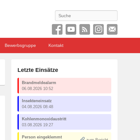
Search
Bewerbsgruppe
Kontakt
Letzte Einsätze
Brandmeldealarm
06.08.2026 10:52
Insekteneinsatz
04.08.2026 08:48
Kohlenmonoxidaustritt
03.08.2026 19:27
Person eingeklemmt