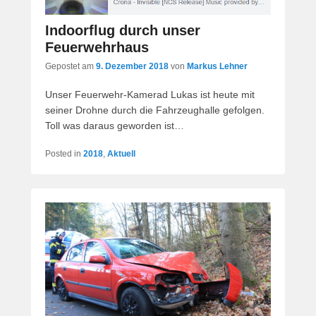
Indoorflug durch unser
Feuerwehrhaus
Gepostet am
9. Dezember 2018
von
Markus Lehner
Unser Feuerwehr-Kamerad Lukas ist heute mit
seiner Drohne durch die Fahrzeughalle gefolgen.
Toll was daraus geworden ist…
Posted in
2018
,
Aktuell