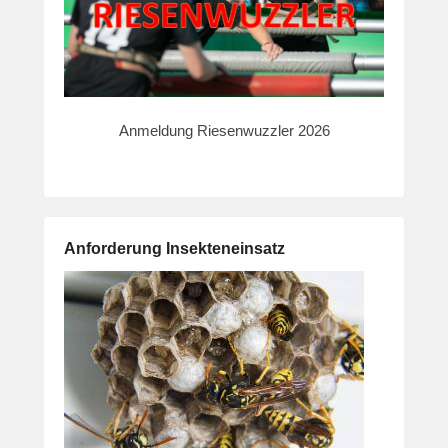
Anmeldung Riesenwuzzler 2026
Anforderung Insekteneinsatz