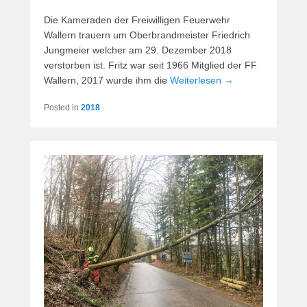
Die Kameraden der Freiwilligen Feuerwehr
Wallern trauern um Oberbrandmeister Friedrich
Jungmeier welcher am 29. Dezember 2018
verstorben ist. Fritz war seit 1966 Mitglied der FF
Wallern, 2017 wurde ihm die
Weiterlesen →
Posted in
2018