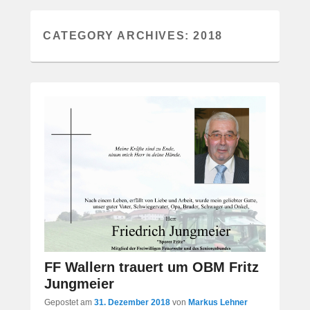
CATEGORY ARCHIVES:
2018
FF Wallern trauert um OBM Fritz
Jungmeier
Gepostet am
31. Dezember 2018
von
Markus Lehner