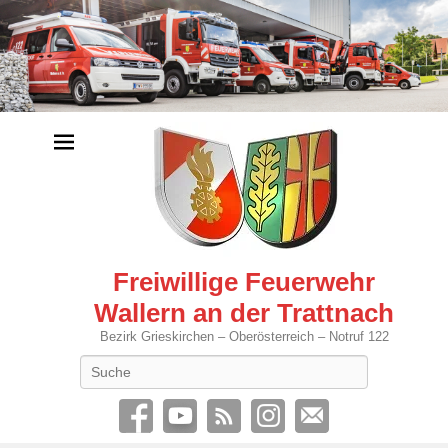
Freiwillige Feuerwehr
Wallern an der Trattnach
Bezirk Grieskirchen – Oberösterreich – Notruf 122
Search