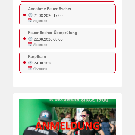
Annahme Feuerlöscher
●
21.08.2026 17:00
Allgemein
Feuerlöscher Überprüfung
●
22.08.2026 08:00
Allgemein
Karpfham
●
29.08.2026
Allgemein