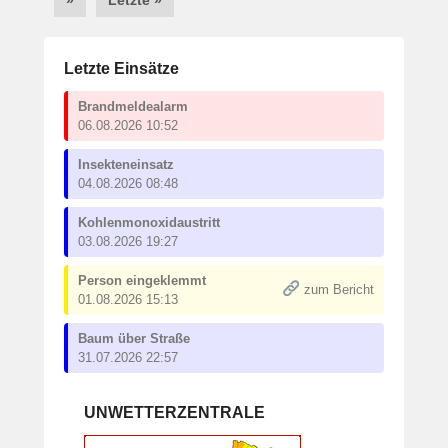
Letzte Einsätze
Brandmeldealarm
06.08.2026 10:52
Insekteneinsatz
04.08.2026 08:48
Kohlenmonoxidaustritt
03.08.2026 19:27
Person eingeklemmt
zum Bericht
01.08.2026 15:13
Baum über Straße
31.07.2026 22:57
UNWETTERZENTRALE