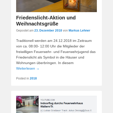
Friedenslicht-Aktion und
Weihnachtsgrüße
Gepostet am
23. Dezember 2018
von
Markus Lehner
Traditionell werden am 24.12.2018 im Zeitraum
von ca. 08:00- 12:00 Uhr die Mitglieder der
freiwilligen Feuerwehr- und Feuerwehrjugend das
Friedenslicht als Symbol in die Häuser und
Wohnungen überbringen. In diesem
Weiterlesen →
Posted in
2018