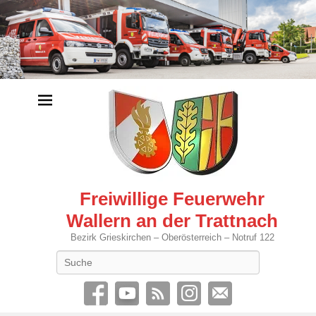
Freiwillige Feuerwehr
Wallern an der Trattnach
Bezirk Grieskirchen – Oberösterreich – Notruf 122
Search