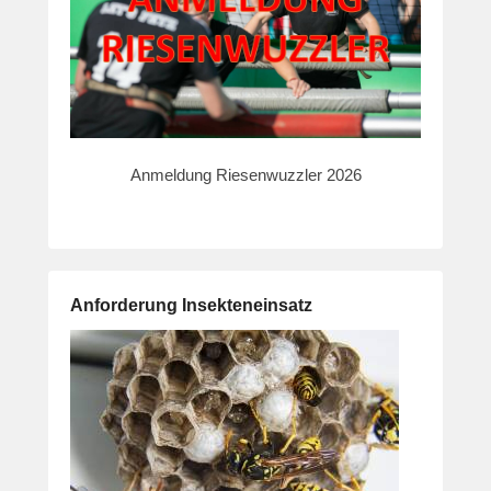
Anmeldung Riesenwuzzler 2026
Anforderung Insekteneinsatz