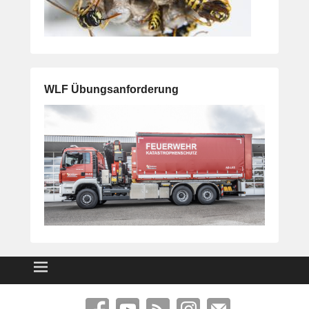
WLF Übungsanforderung