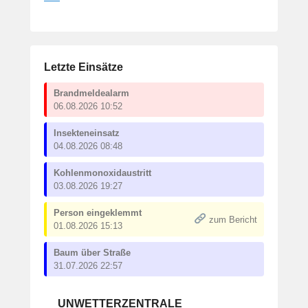
Letzte Einsätze
Brandmeldealarm
06.08.2026 10:52
Insekteneinsatz
04.08.2026 08:48
Kohlenmonoxidaustritt
03.08.2026 19:27
Person eingeklemmt
zum Bericht
01.08.2026 15:13
Baum über Straße
31.07.2026 22:57
UNWETTERZENTRALE