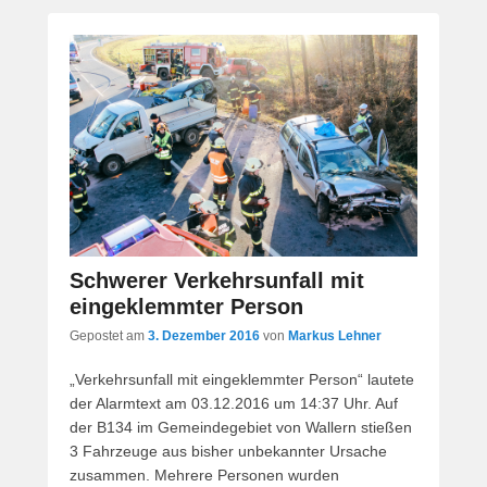
Schwerer Verkehrsunfall mit
eingeklemmter Person
Gepostet am
3. Dezember 2016
von
Markus Lehner
„Verkehrsunfall mit eingeklemmter Person“ lautete
der Alarmtext am 03.12.2016 um 14:37 Uhr. Auf
der B134 im Gemeindegebiet von Wallern stießen
3 Fahrzeuge aus bisher unbekannter Ursache
zusammen. Mehrere Personen wurden