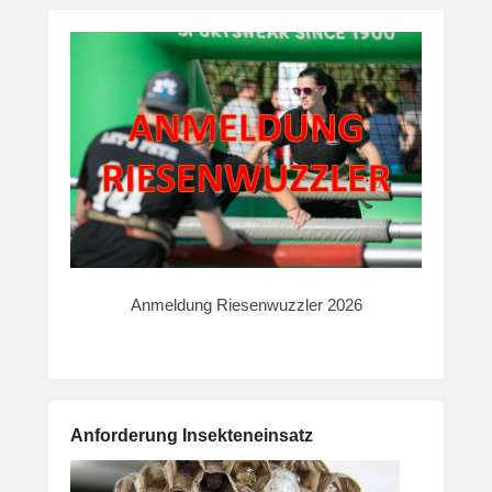
Anmeldung Riesenwuzzler 2026
Anforderung Insekteneinsatz