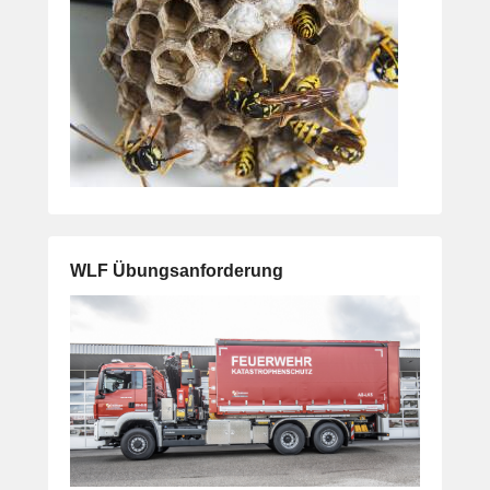
WLF Übungsanforderung