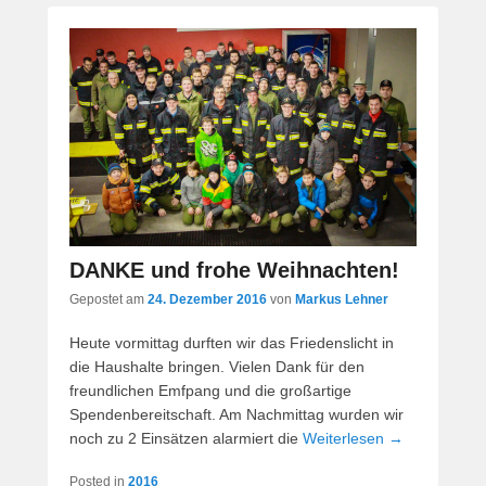
DANKE und frohe Weihnachten!
Gepostet am
24. Dezember 2016
von
Markus Lehner
Heute vormittag durften wir das Friedenslicht in
die Haushalte bringen. Vielen Dank für den
freundlichen Emfpang und die großartige
Spendenbereitschaft. Am Nachmittag wurden wir
noch zu 2 Einsätzen alarmiert die
Weiterlesen →
Posted in
2016