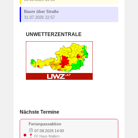
Baum über Straße
31.07.2026 22:57
UNWETTERZENTRALE
Nächste Termine
Ferienpassaktion
07.08.2026 14:00
●
FF Haus Wallern