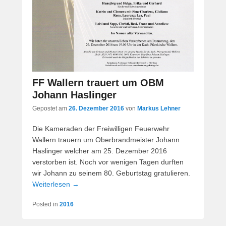
FF Wallern trauert um OBM
Johann Haslinger
Gepostet am
26. Dezember 2016
von
Markus Lehner
Die Kameraden der Freiwilligen Feuerwehr
Wallern trauern um Oberbrandmeister Johann
Haslinger welcher am 25. Dezember 2016
verstorben ist. Noch vor wenigen Tagen durften
wir Johann zu seinem 80. Geburtstag gratulieren.
Weiterlesen →
Posted in
2016