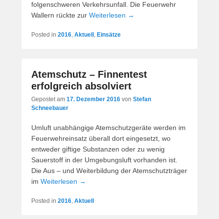
folgenschweren Verkehrsunfall. Die Feuerwehr
Wallern rückte zur
Weiterlesen →
Posted in
2016
,
Aktuell
,
Einsätze
Atemschutz – Finnentest
erfolgreich absolviert
Gepostet am
17. Dezember 2016
von
Stefan
Schneebauer
Umluft unabhängige Atemschutzgeräte werden im
Feuerwehreinsatz überall dort eingesetzt, wo
entweder giftige Substanzen oder zu wenig
Sauerstoff in der Umgebungsluft vorhanden ist.
Die Aus – und Weiterbildung der Atemschutzträger
im
Weiterlesen →
Posted in
2016
,
Aktuell