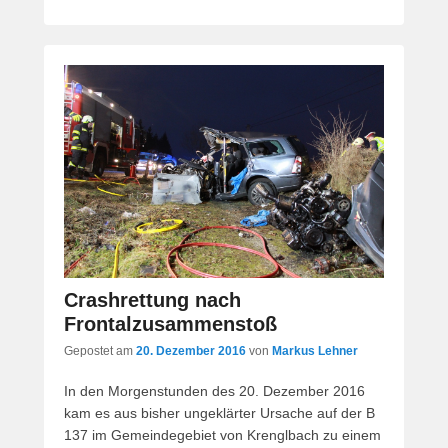
Crashrettung nach
Frontalzusammenstoß
Gepostet am
20. Dezember 2016
von
Markus Lehner
In den Morgenstunden des 20. Dezember 2016
kam es aus bisher ungeklärter Ursache auf der B
137 im Gemeindegebiet von Krenglbach zu einem