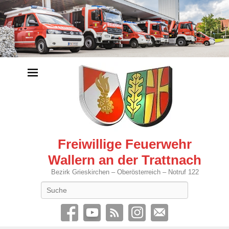
Freiwillige Feuerwehr
Wallern an der Trattnach
Bezirk Grieskirchen – Oberösterreich – Notruf 122
Search