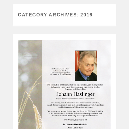
CATEGORY ARCHIVES:
2016