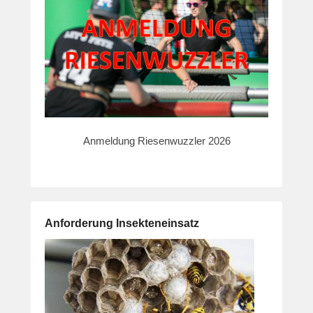
Anmeldung Riesenwuzzler 2026
Anforderung Insekteneinsatz