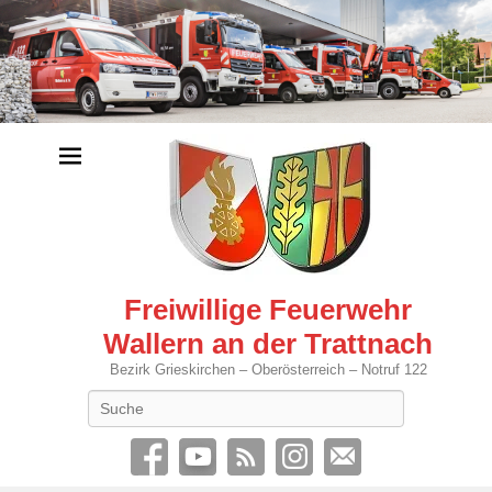
Freiwillige Feuerwehr
Wallern an der Trattnach
Bezirk Grieskirchen – Oberösterreich – Notruf 122
Search