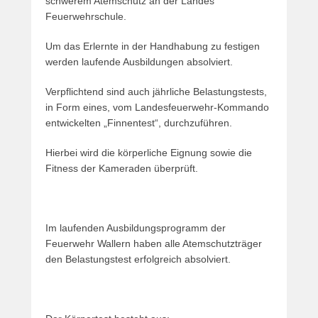
schwerem Atemschutz an der Landes
Feuerwehrschule.
Um das Erlernte in der Handhabung zu festigen
werden laufende Ausbildungen absolviert.
Verpflichtend sind auch jährliche Belastungstests,
in Form eines, vom Landesfeuerwehr-Kommando
entwickelten „Finnentest“, durchzuführen.
Hierbei wird die körperliche Eignung sowie die
Fitness der Kameraden überprüft.
Im laufenden Ausbildungsprogramm der
Feuerwehr Wallern haben alle Atemschutzträger
den Belastungstest erfolgreich absolviert.