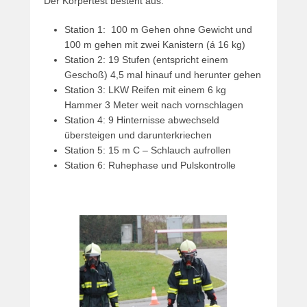
Der Körpertest besteht aus:
Station 1: 100 m Gehen ohne Gewicht und
100 m gehen mit zwei Kanistern (á 16 kg)
Station 2: 19 Stufen (entspricht einem
Geschoß) 4,5 mal hinauf und herunter gehen
Station 3: LKW Reifen mit einem 6 kg
Hammer 3 Meter weit nach vornschlagen
Station 4: 9 Hinternisse abwechseld
übersteigen und darunterkriechen
Station 5: 15 m C – Schlauch aufrollen
Station 6: Ruhephase und Pulskontrolle