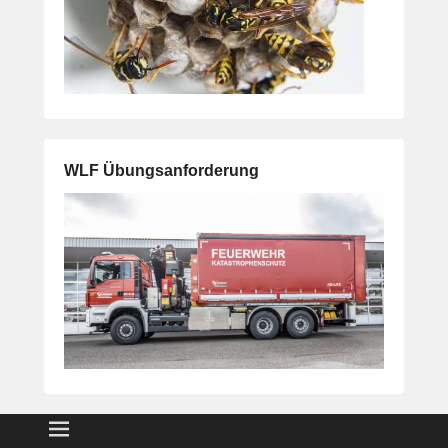
WLF Übungsanforderung