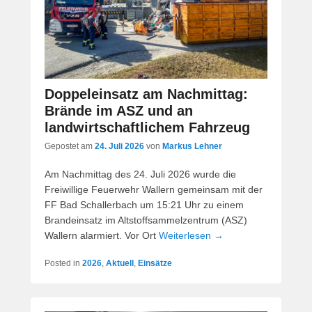
Doppeleinsatz am Nachmittag:
Brände im ASZ und an
landwirtschaftlichem Fahrzeug
Gepostet am
24. Juli 2026
von
Markus Lehner
Am Nachmittag des 24. Juli 2026 wurde die
Freiwillige Feuerwehr Wallern gemeinsam mit der
FF Bad Schallerbach um 15:21 Uhr zu einem
Brandeinsatz im Altstoffsammelzentrum (ASZ)
Wallern alarmiert. Vor Ort
Weiterlesen →
Posted in
2026
,
Aktuell
,
Einsätze