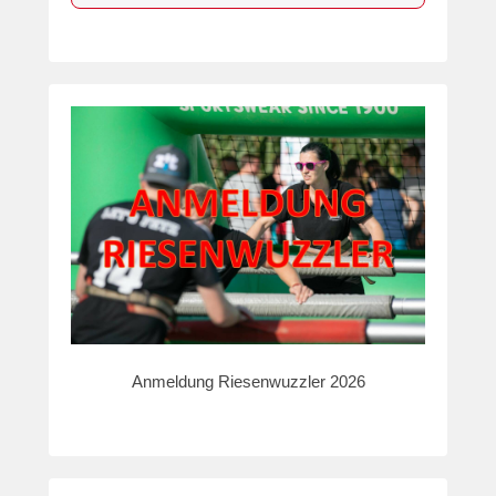
Anmeldung Riesenwuzzler 2026