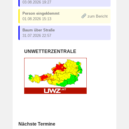
03.08.2026 19:27
Person eingeklemmt
zum Bericht
01.08.2026 15:13
Baum über Straße
31.07.2026 22:57
UNWETTERZENTRALE
Nächste Termine