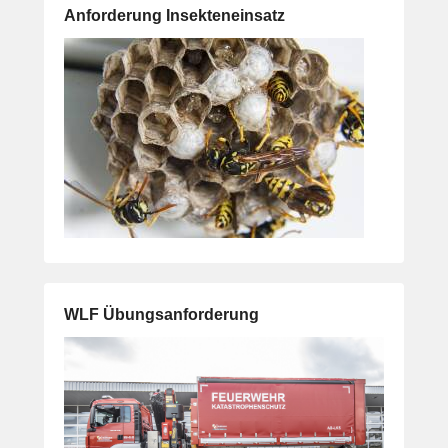
Anforderung Insekteneinsatz
WLF Übungsanforderung