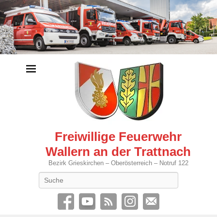
Freiwillige Feuerwehr
Wallern an der Trattnach
Bezirk Grieskirchen – Oberösterreich – Notruf 122
Search