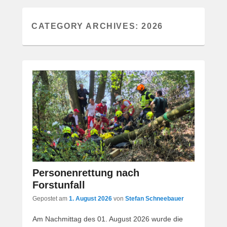
CATEGORY ARCHIVES:
2026
Personenrettung nach
Forstunfall
Gepostet am
1. August 2026
von
Stefan Schneebauer
Am Nachmittag des 01. August 2026 wurde die