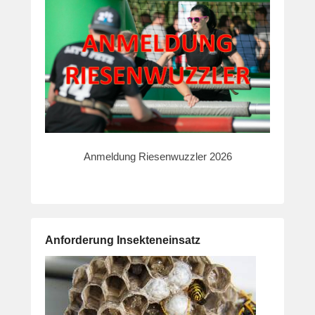
Anmeldung Riesenwuzzler 2026
Anforderung Insekteneinsatz