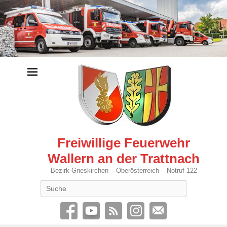
Freiwillige Feuerwehr
Wallern an der Trattnach
Bezirk Grieskirchen – Oberösterreich – Notruf 122
Search