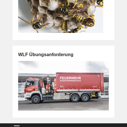
WLF Übungsanforderung