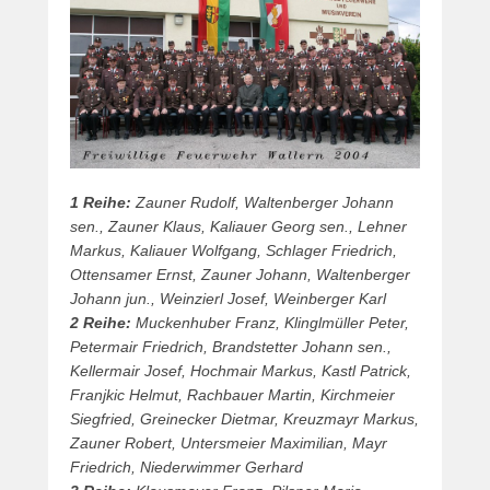
1 Reihe:
Zauner Rudolf, Waltenberger Johann
sen., Zauner Klaus, Kaliauer Georg sen., Lehner
Markus, Kaliauer Wolfgang, Schlager Friedrich,
Ottensamer Ernst, Zauner Johann, Waltenberger
Johann jun., Weinzierl Josef, Weinberger Karl
2 Reihe:
Muckenhuber Franz, Klinglmüller Peter,
Petermair Friedrich, Brandstetter Johann sen.,
Kellermair Josef, Hochmair Markus, Kastl Patrick,
Franjkic Helmut, Rachbauer Martin, Kirchmeier
Siegfried, Greinecker Dietmar, Kreuzmayr Markus,
Zauner Robert, Untersmeier Maximilian, Mayr
Friedrich, Niederwimmer Gerhard