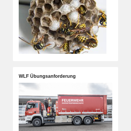
WLF Übungsanforderung