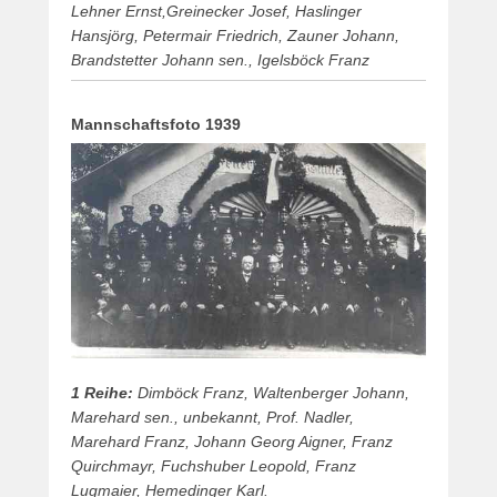
Lehner Ernst,Greinecker Josef, Haslinger
Hansjörg, Petermair Friedrich, Zauner Johann,
Brandstetter Johann sen., Igelsböck Franz
Mannschaftsfoto 1939
1 Reihe:
Dimböck Franz, Waltenberger Johann,
Marehard sen., unbekannt, Prof. Nadler,
Marehard Franz, Johann Georg Aigner, Franz
Quirchmayr, Fuchshuber Leopold, Franz
Lugmaier, Hemedinger Karl.