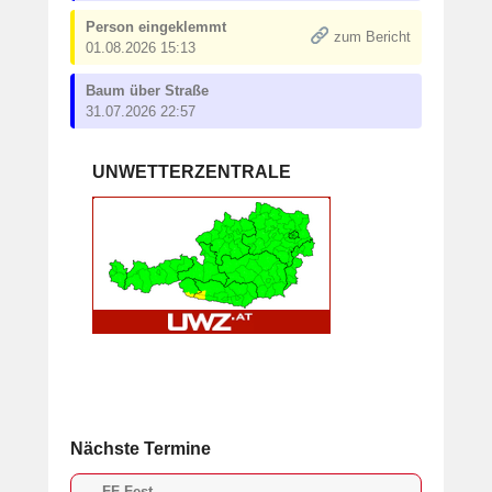
Person eingeklemmt
zum Bericht
01.08.2026 15:13
Baum über Straße
31.07.2026 22:57
UNWETTERZENTRALE
Nächste Termine
FF Fest