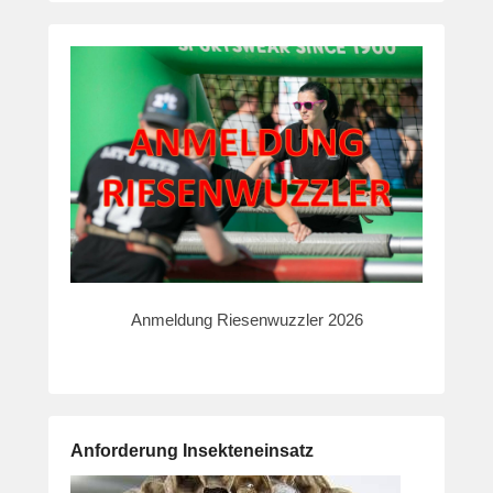
Anmeldung Riesenwuzzler 2026
Anforderung Insekteneinsatz