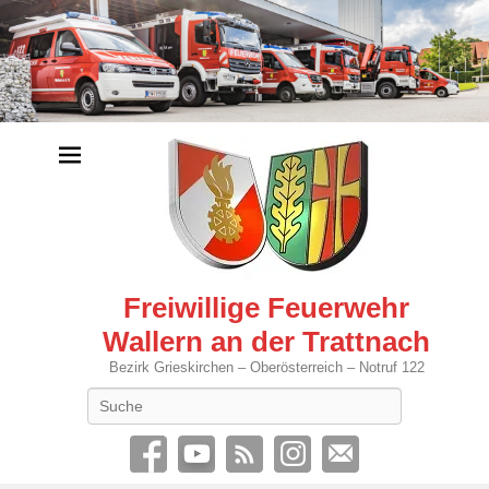
Freiwillige Feuerwehr
Wallern an der Trattnach
Bezirk Grieskirchen – Oberösterreich – Notruf 122
Search