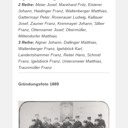
2 Reihe:
Meier Josef, Marehard Fritz, Eisterer
Johann, Haidinger Franz, Waltenberger Matthias,
Gattermayr Peter, Rosenauer Ludwig, Kallauer
Josef, Zauner Franz, Krenmayer Johann, Silber
Franz, Ottensamer Josef, Obermüller,
Mittendorfer Matthias.
3 Reihe:
Aigner Johann, Dallinger Matthias,
Waltenberger Franz, lgelsböck Karl,
Landertshammer Franz, Reiter Hans, Schmid
Franz, Igelsböck Franz, Untersmeier Matthias,
Traunmüller Franz
Gründungsfoto 1889