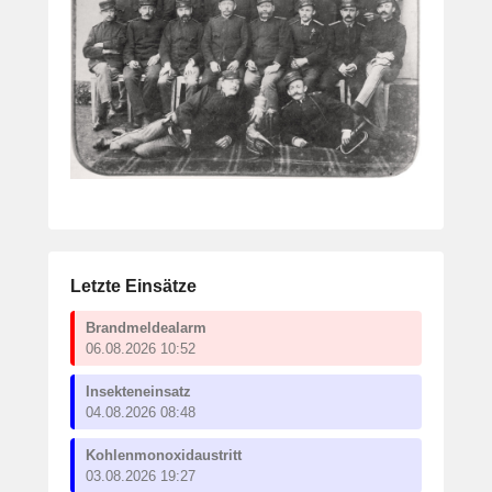
Letzte Einsätze
Brandmeldealarm
06.08.2026 10:52
Insekteneinsatz
04.08.2026 08:48
Kohlenmonoxidaustritt
03.08.2026 19:27