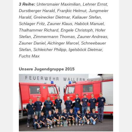
3 Reihe:
Untersmaier Maximilian, Lehner Ernst,
Durstberger Harald, Franjkic Helmut, Jungmeier
Harald, Greinecker Dietmar, Kaliauer Stefan,
Schlager Fritz, Zauner Klaus, Haböck Manuel,
Thalhammer Richard, Engele Christoph, Hofer
Stefan, Zimmermann Thomas, Zauner Andreas,
Zauner Daniel, Aichinger Marcel, Schneebauer
Stefan, Schleicher Philipp, Igelsböck Dietmar,
Fuchs Max
Unsere Jugendgruppe 2015