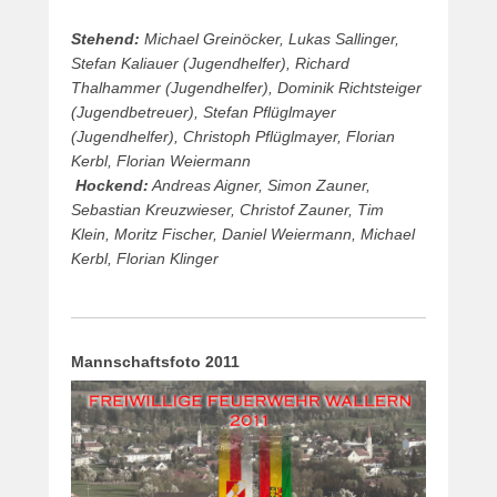
Stehend:
Michael Greinöcker, Lukas Sallinger,
Stefan Kaliauer (Jugendhelfer), Richard
Thalhammer (Jugendhelfer), Dominik Richtsteiger
(Jugendbetreuer), Stefan Pflüglmayer
(Jugendhelfer), Christoph Pflüglmayer, Florian
Kerbl, Florian Weiermann
Hockend:
Andreas Aigner, Simon Zauner,
Sebastian Kreuzwieser, Christof Zauner, Tim
Klein, Moritz Fischer, Daniel Weiermann, Michael
Kerbl, Florian Klinger
Mannschaftsfoto 2011