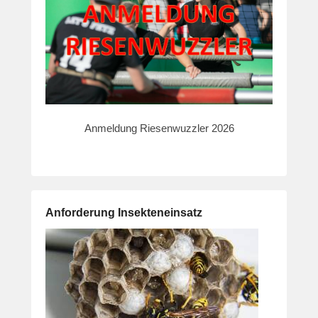
Anmeldung Riesenwuzzler 2026
Anforderung Insekteneinsatz