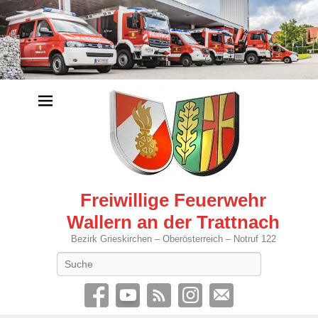
Freiwillige Feuerwehr
Wallern an der Trattnach
Bezirk Grieskirchen – Oberösterreich – Notruf 122
Search