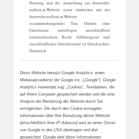
Nutzung und die Anmeldung zur feuerwehr-
wallern.at-Website sowie sämtliches mit der
feuerwehr-wallern.at-Website
zusammenhängendes Tun, Dulden oder
Unterlassen unterliegen ausschließlich
österreichischem Recht. Erfüllungsort und
ausschließlicher Gerichtsstand ist Grieskirchen,
Österreich.
Diese Website benutzt Google Analytics, einen
Webanalysedienst der Google Inc. („Google“). Google
Analytics verwendet sog. „Cookies“, Textdateien, die
auf Ihrem Computer gespeichert werden und die eine
Analyse der Benutzung der Website durch Sie
ermöglichen. Die durch den Cookie erzeugten
Informationen über Ihre Benutzung dieser Website
(einschließlich Ihrer IP-Adresse) wird an einen Server
von Google in den USA übertragen und dort
gespeichert. Google wird diese Informationen