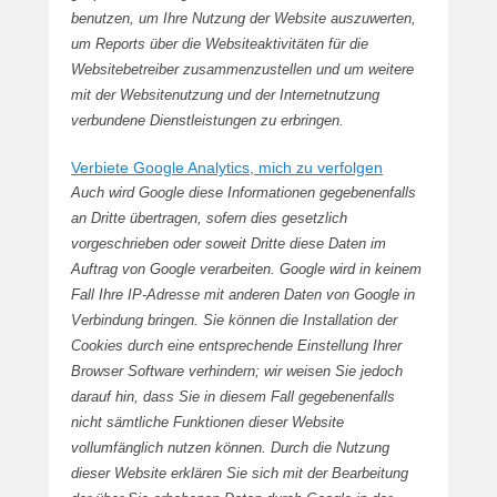
benutzen, um Ihre Nutzung der Website auszuwerten,
um Reports über die Websiteaktivitäten für die
Websitebetreiber zusammenzustellen und um weitere
mit der Websitenutzung und der Internetnutzung
verbundene Dienstleistungen zu erbringen.
Verbiete Google Analytics, mich zu verfolgen
Auch wird Google diese Informationen gegebenenfalls
an Dritte übertragen, sofern dies gesetzlich
vorgeschrieben oder soweit Dritte diese Daten im
Auftrag von Google verarbeiten. Google wird in keinem
Fall Ihre IP-Adresse mit anderen Daten von Google in
Verbindung bringen. Sie können die Installation der
Cookies durch eine entsprechende Einstellung Ihrer
Browser Software verhindern; wir weisen Sie jedoch
darauf hin, dass Sie in diesem Fall gegebenenfalls
nicht sämtliche Funktionen dieser Website
vollumfänglich nutzen können. Durch die Nutzung
dieser Website erklären Sie sich mit der Bearbeitung