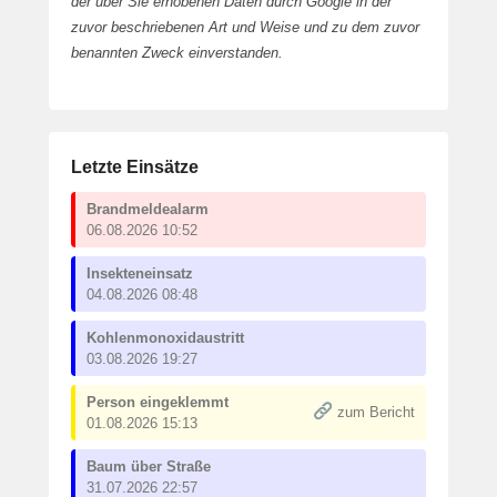
der über Sie erhobenen Daten durch Google in der
zuvor beschriebenen Art und Weise und zu dem zuvor
benannten Zweck einverstanden.
Letzte Einsätze
Brandmeldealarm
06.08.2026 10:52
Insekteneinsatz
04.08.2026 08:48
Kohlenmonoxidaustritt
03.08.2026 19:27
Person eingeklemmt
zum Bericht
01.08.2026 15:13
Baum über Straße
31.07.2026 22:57