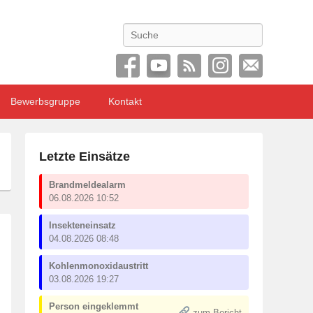
Search
Bewerbsgruppe
Kontakt
Letzte Einsätze
Brandmeldealarm
06.08.2026 10:52
Insekteneinsatz
04.08.2026 08:48
Kohlenmonoxidaustritt
03.08.2026 19:27
Person eingeklemmt