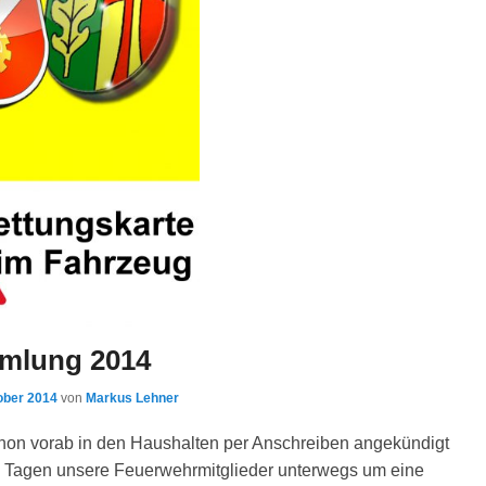
mlung 2014
ober 2014
von
Markus Lehner
on vorab in den Haushalten per Anschreiben angekündigt
en Tagen unsere Feuerwehrmitglieder unterwegs um eine