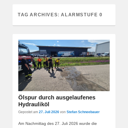
TAG ARCHIVES:
ALARMSTUFE 0
Ölspur durch ausgelaufenes
Hydrauliköl
Gepostet am
27. Juli 2026
von
Stefan Schneebauer
Am Nachmittag des 27. Juli 2026 wurde die