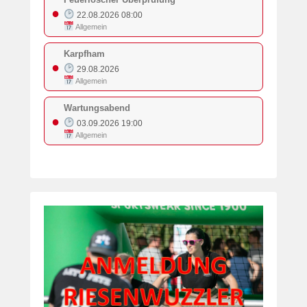
●
22.08.2026 08:00
Allgemein
Karpfham
●
29.08.2026
Allgemein
Wartungsabend
●
03.09.2026 19:00
Allgemein