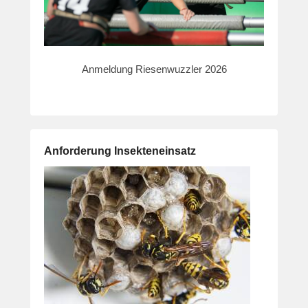
Anmeldung Riesenwuzzler 2026
Anforderung Insekteneinsatz