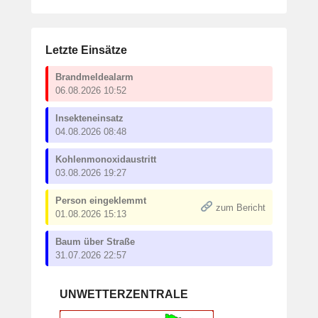
Letzte Einsätze
Brandmeldealarm
06.08.2026 10:52
Insekteneinsatz
04.08.2026 08:48
Kohlenmonoxidaustritt
03.08.2026 19:27
Person eingeklemmt
zum Bericht
01.08.2026 15:13
Baum über Straße
31.07.2026 22:57
UNWETTERZENTRALE