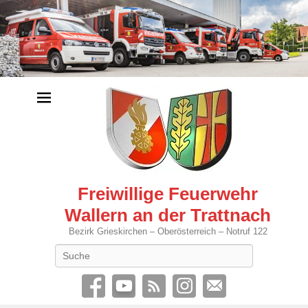
Freiwillige Feuerwehr
Wallern an der Trattnach
Bezirk Grieskirchen – Oberösterreich – Notruf 122
Search