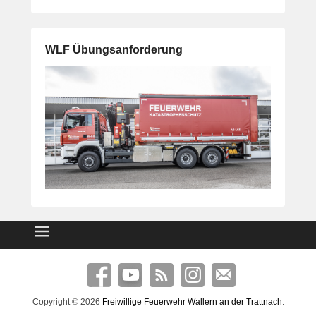
WLF Übungsanforderung
Copyright © 2026
Freiwillige Feuerwehr Wallern an der Trattnach
.