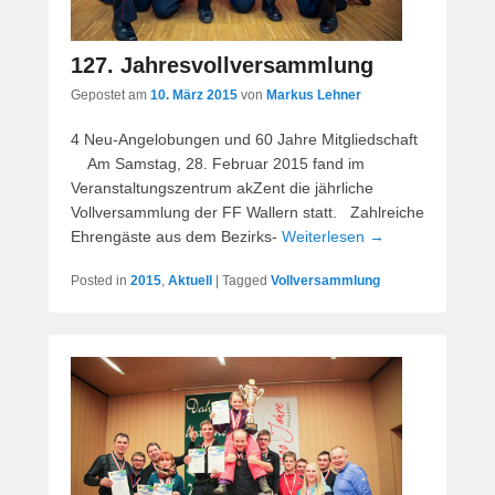
127. Jahresvollversammlung
Gepostet am
10. März 2015
von
Markus Lehner
4 Neu-Angelobungen und 60 Jahre Mitgliedschaft
Am Samstag, 28. Februar 2015 fand im
Veranstaltungszentrum akZent die jährliche
Vollversammlung der FF Wallern statt. Zahlreiche
Ehrengäste aus dem Bezirks-
Weiterlesen →
Posted in
2015
,
Aktuell
|
Tagged
Vollversammlung