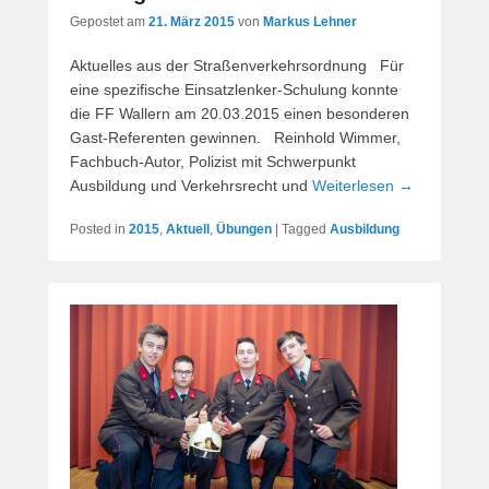
Gepostet am
21. März 2015
von
Markus Lehner
Aktuelles aus der Straßenverkehrsordnung Für
eine spezifische Einsatzlenker-Schulung konnte
die FF Wallern am 20.03.2015 einen besonderen
Gast-Referenten gewinnen. Reinhold Wimmer,
Fachbuch-Autor, Polizist mit Schwerpunkt
Ausbildung und Verkehrsrecht und
Weiterlesen →
Posted in
2015
,
Aktuell
,
Übungen
|
Tagged
Ausbildung