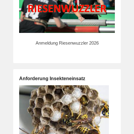
Anmeldung Riesenwuzzler 2026
Anforderung Insekteneinsatz