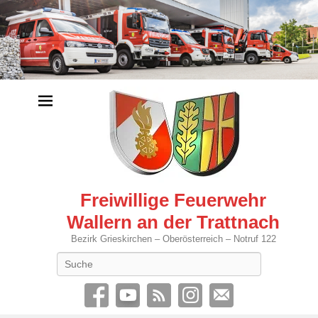
Freiwillige Feuerwehr
Wallern an der Trattnach
Bezirk Grieskirchen – Oberösterreich – Notruf 122
Search