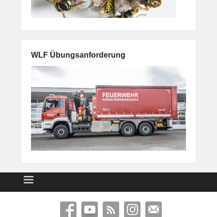
WLF Übungsanforderung