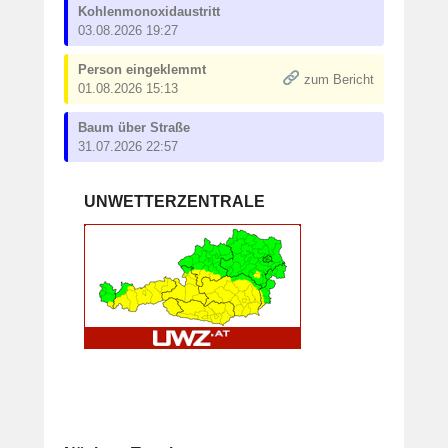
Kohlenmonoxidaustritt
03.08.2026 19:27
Person eingeklemmt
zum Bericht
01.08.2026 15:13
Baum über Straße
31.07.2026 22:57
UNWETTERZENTRALE