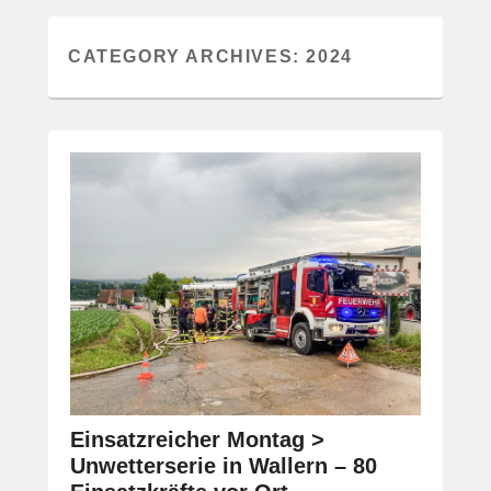
CATEGORY ARCHIVES:
2024
Einsatzreicher Montag >
Unwetterserie in Wallern – 80