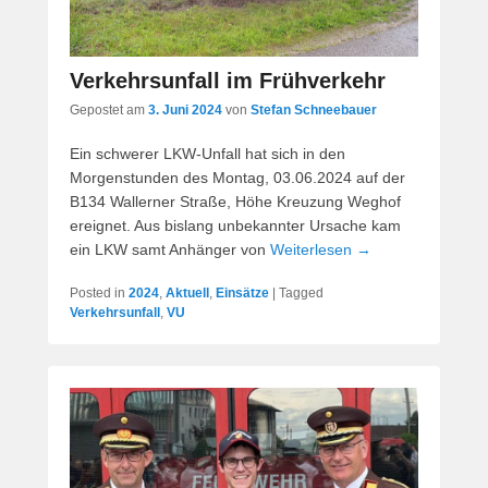
Verkehrsunfall im Frühverkehr
Gepostet am
3. Juni 2024
von
Stefan Schneebauer
Ein schwerer LKW-Unfall hat sich in den
Morgenstunden des Montag, 03.06.2024 auf der
B134 Wallerner Straße, Höhe Kreuzung Weghof
ereignet. Aus bislang unbekannter Ursache kam
ein LKW samt Anhänger von
Weiterlesen →
Posted in
2024
,
Aktuell
,
Einsätze
|
Tagged
Verkehrsunfall
,
VU