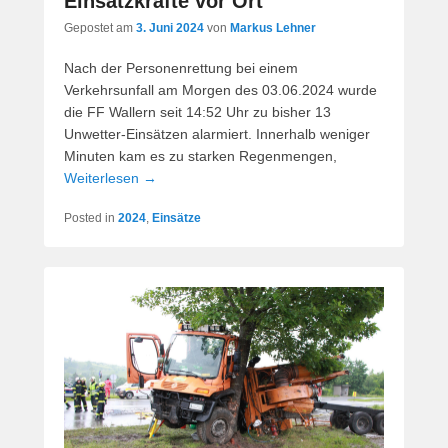
Einsatzkräfte vor Ort
Gepostet am
3. Juni 2024
von
Markus Lehner
Nach der Personenrettung bei einem
Verkehrsunfall am Morgen des 03.06.2024 wurde
die FF Wallern seit 14:52 Uhr zu bisher 13
Unwetter-Einsätzen alarmiert. Innerhalb weniger
Minuten kam es zu starken Regenmengen,
Weiterlesen →
Posted in
2024
,
Einsätze