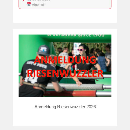
Allgemein
Anmeldung Riesenwuzzler 2026