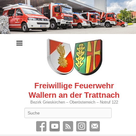
Freiwillige Feuerwehr
Wallern an der Trattnach
Bezirk Grieskirchen – Oberösterreich – Notruf 122
Search