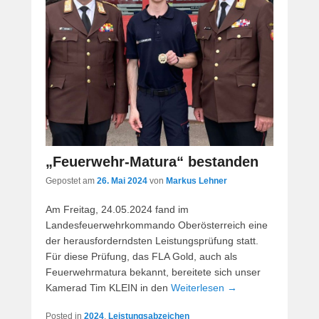
„Feuerwehr-Matura“ bestanden
Gepostet am
26. Mai 2024
von
Markus Lehner
Am Freitag, 24.05.2024 fand im
Landesfeuerwehrkommando Oberösterreich eine
der herausforderndsten Leistungsprüfung statt.
Für diese Prüfung, das FLA Gold, auch als
Feuerwehrmatura bekannt, bereitete sich unser
Kamerad Tim KLEIN in den
Weiterlesen →
Posted in
2024
,
Leistungsabzeichen