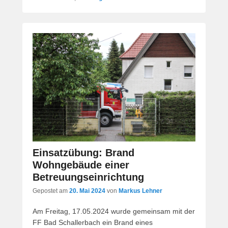
Einsatzübung: Brand
Wohngebäude einer
Betreuungseinrichtung
Gepostet am
20. Mai 2024
von
Markus Lehner
Am Freitag, 17.05.2024 wurde gemeinsam mit der
FF Bad Schallerbach ein Brand eines