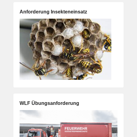
Anforderung Insekteneinsatz
WLF Übungsanforderung