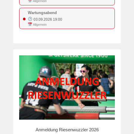
Allgemein
Wartungsabend
●
03.09.2026 19:00
Allgemein
Anmeldung Riesenwuzzler 2026