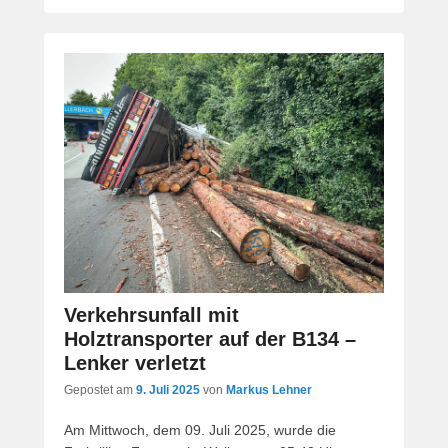
Verkehrsunfall mit
Holztransporter auf der B134 –
Lenker verletzt
Gepostet am
9. Juli 2025
von
Markus Lehner
Am Mittwoch, dem 09. Juli 2025, wurde die