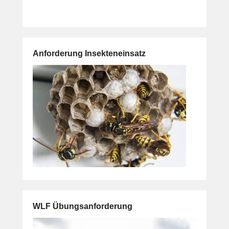
Anforderung Insekteneinsatz
WLF Übungsanforderung