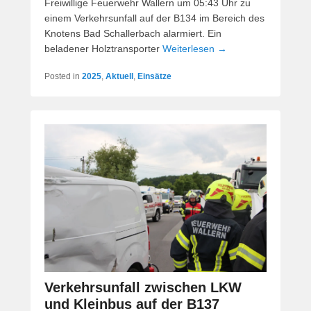
Freiwillige Feuerwehr Wallern um 05:43 Uhr zu
einem Verkehrsunfall auf der B134 im Bereich des
Knotens Bad Schallerbach alarmiert. Ein
beladener Holztransporter
Weiterlesen →
Posted in
2025
,
Aktuell
,
Einsätze
Verkehrsunfall zwischen LKW
und Kleinbus auf der B137