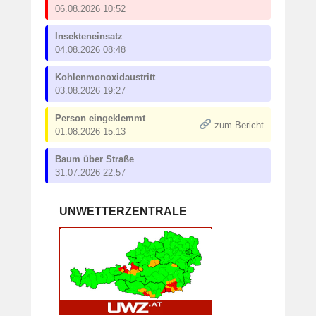
06.08.2026 10:52
Insekteneinsatz
04.08.2026 08:48
Kohlenmonoxidaustritt
03.08.2026 19:27
Person eingeklemmt
zum Bericht
01.08.2026 15:13
Baum über Straße
31.07.2026 22:57
UNWETTERZENTRALE