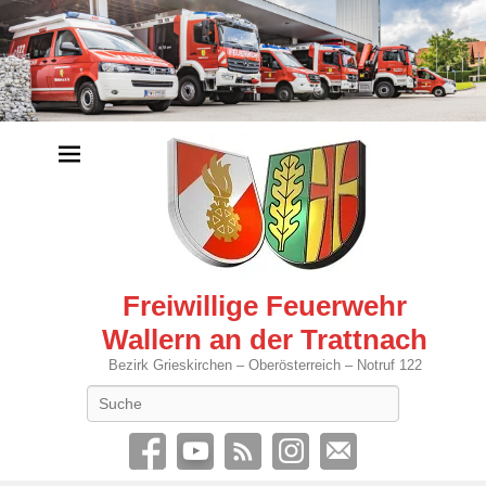
Freiwillige Feuerwehr
Wallern an der Trattnach
Bezirk Grieskirchen – Oberösterreich – Notruf 122
Search