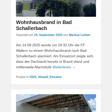
Wohnhausbrand in Bad
Schallerbach
Gepostet am
15. September 2025
von
Markus Lehner
Am 14.09.2025 wurde um 18:32 Uhr die FF
Wallern zu einem Wohnhausbrand nach Bad
Schallerbach alarmiert. Am Einsatzort zeigte sich,
dass der Dachstuhl bereits in Brand stand und
mittlerweile Alarmstufe
Weiterlesen →
Posted in
2025
,
Aktuell
,
Einsätze