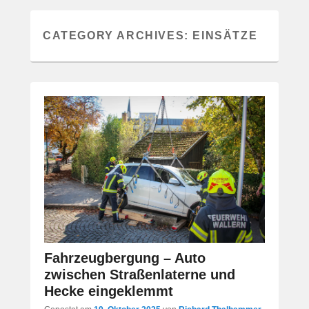
CATEGORY ARCHIVES:
EINSÄTZE
Fahrzeugbergung – Auto
zwischen Straßenlaterne und
Hecke eingeklemmt