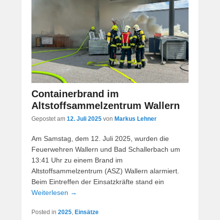
Containerbrand im
Altstoffsammelzentrum Wallern
Gepostet am
12. Juli 2025
von
Markus Lehner
Am Samstag, dem 12. Juli 2025, wurden die
Feuerwehren Wallern und Bad Schallerbach um
13:41 Uhr zu einem Brand im
Altstoffsammelzentrum (ASZ) Wallern alarmiert.
Beim Eintreffen der Einsatzkräfte stand ein
Weiterlesen →
Posted in
2025
,
Einsätze