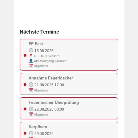
Nächste Termine
FF Fest
15.08.2026
●
FF Haus Wallern
ABI Wolfgang Kaliauer
Allgemein
Annahme Feuerlöscher
●
21.08.2026 17:00
Allgemein
Feuerlöscher Überprüfung
●
22.08.2026 08:00
Allgemein
Karpfham
●
29.08.2026