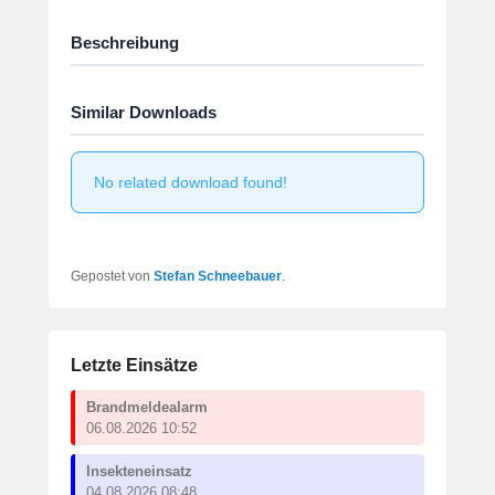
Beschreibung
Similar Downloads
No related download found!
Gepostet von
Stefan Schneebauer
.
Letzte Einsätze
Brandmeldealarm
06.08.2026 10:52
Insekteneinsatz
04.08.2026 08:48