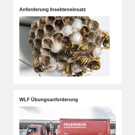
Anforderung Insekteneinsatz
WLF Übungsanforderung