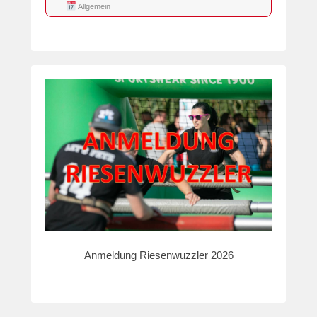
Allgemein
Anmeldung Riesenwuzzler 2026