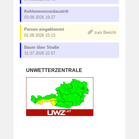
Kohlenmonoxidaustritt
03.08.2026 19:27
Person eingeklemmt
zum Bericht
01.08.2026 15:13
Baum über Straße
31.07.2026 22:57
UNWETTERZENTRALE