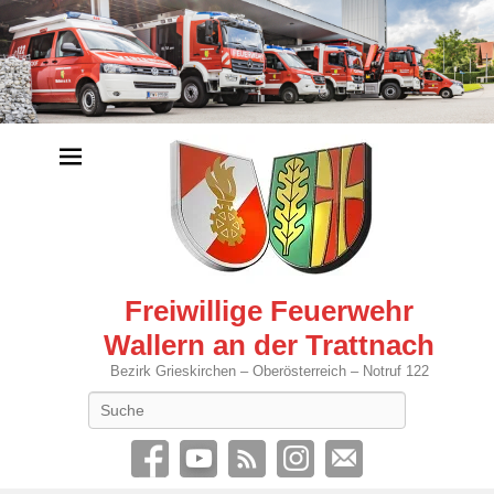
Freiwillige Feuerwehr
Wallern an der Trattnach
Bezirk Grieskirchen – Oberösterreich – Notruf 122
Search