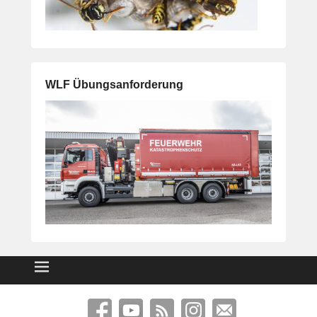
WLF Übungsanforderung