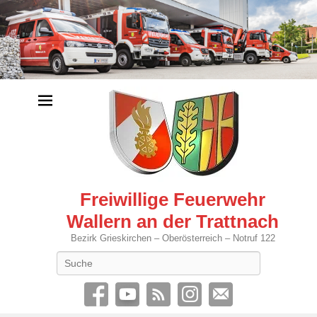
Freiwillige Feuerwehr
Wallern an der Trattnach
Bezirk Grieskirchen – Oberösterreich – Notruf 122
Search