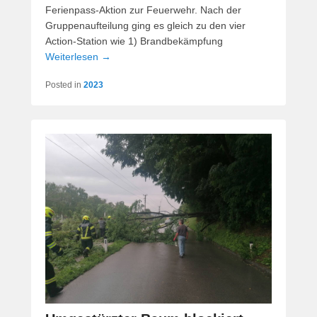
Ferienpass-Aktion zur Feuerwehr. Nach der
Gruppenaufteilung ging es gleich zu den vier
Action-Station wie 1) Brandbekämpfung
Weiterlesen →
Posted in
2023