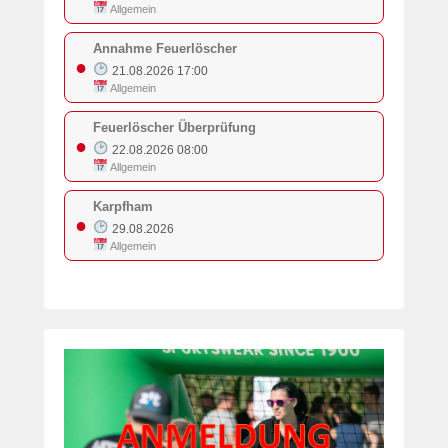
Allgemein
Annahme Feuerlöscher
●
21.08.2026 17:00
Allgemein
Feuerlöscher Überprüfung
●
22.08.2026 08:00
Allgemein
Karpfham
●
29.08.2026
Allgemein