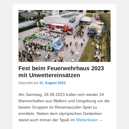
Fest beim Feuerwehrhaus 2023
mit Unwettereinsätzen
Gepostet am
31. August 2023
Am Samstag, 26.08.2023 trafen sich wieder 24
Mannschaften aus Wallern und Umgebung um die
besten Gruppen im Riesenwuzzler-Spiel zu
ermitteln. Neben dem olympischen Gedanken
stand auch immer der Spaß im
Weiterlesen →