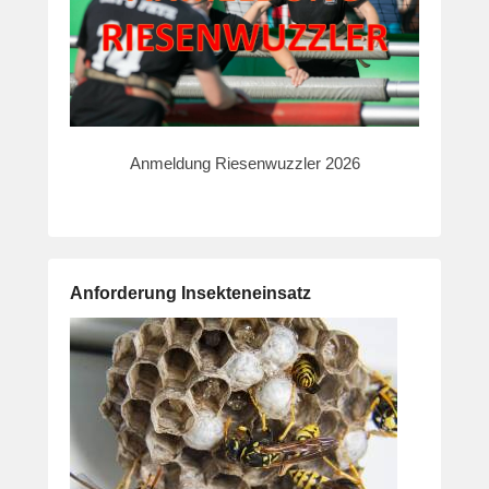
Anmeldung Riesenwuzzler 2026
Anforderung Insekteneinsatz