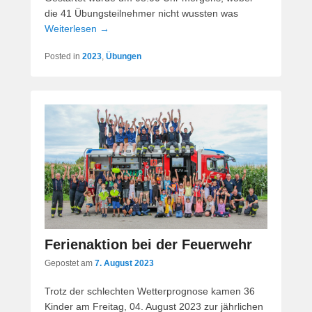
die 41 Übungsteilnehmer nicht wussten was
Weiterlesen →
Posted in
2023
,
Übungen
Ferienaktion bei der Feuerwehr
Gepostet am
7. August 2023
Trotz der schlechten Wetterprognose kamen 36
Kinder am Freitag, 04. August 2023 zur jährlichen