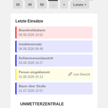
30
40
50
...
»
Letzte »
Letzte Einsätze
Brandmeldealarm
06.08.2026 10:52
Insekteneinsatz
04.08.2026 08:48
Kohlenmonoxidaustritt
03.08.2026 19:27
Person eingeklemmt
zum Bericht
01.08.2026 15:13
Baum über Straße
31.07.2026 22:57
UNWETTERZENTRALE