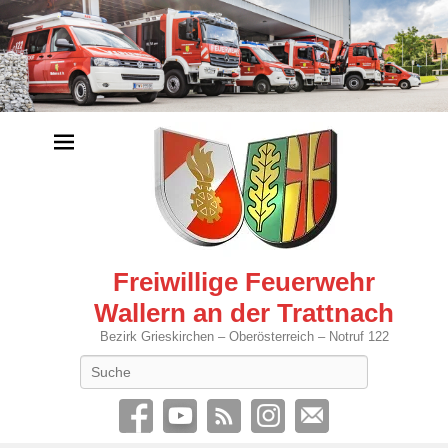
Freiwillige Feuerwehr
Wallern an der Trattnach
Bezirk Grieskirchen – Oberösterreich – Notruf 122
Search