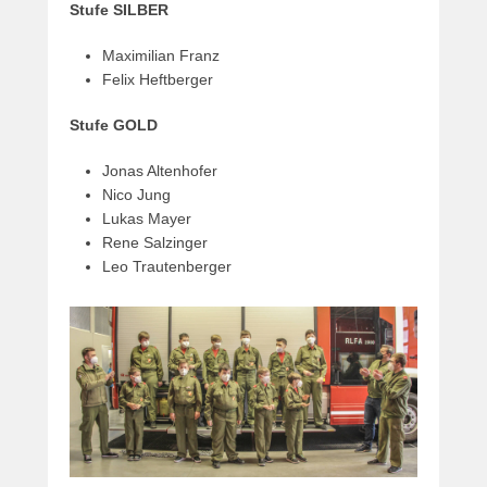
Stufe SILBER
Maximilian Franz
Felix Heftberger
Stufe GOLD
Jonas Altenhofer
Nico Jung
Lukas Mayer
Rene Salzinger
Leo Trautenberger