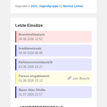
Gepostet in
2021
,
Jugendgruppe
by
Markus Lehner
.
Letzte Einsätze
Brandmeldealarm
06.08.2026 10:52
Insekteneinsatz
04.08.2026 08:48
Kohlenmonoxidaustritt
03.08.2026 19:27
Person eingeklemmt
zum Bericht
01.08.2026 15:13
Baum über Straße
31.07.2026 22:57