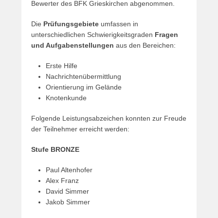
Bewerter des BFK Grieskirchen abgenommen.
Die
Prüfungsgebiete
umfassen in
unterschiedlichen Schwierigkeitsgraden
Fragen
und Aufgabenstellungen
aus den Bereichen:
Erste Hilfe
Nachrichtenübermittlung
Orientierung im Gelände
Knotenkunde
Folgende Leistungsabzeichen konnten zur Freude
der Teilnehmer erreicht werden:
Stufe BRONZE
Paul Altenhofer
Alex Franz
David Simmer
Jakob Simmer