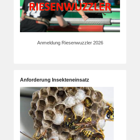
Anmeldung Riesenwuzzler 2026
Anforderung Insekteneinsatz