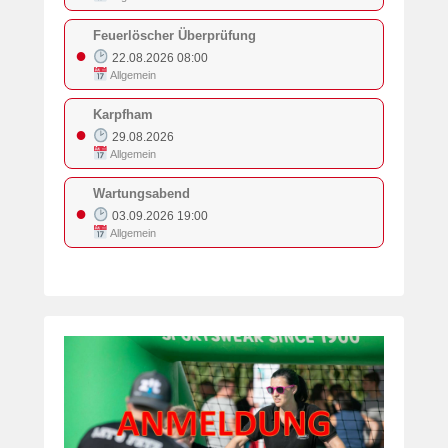
Feuerlöscher Überprüfung
●
22.08.2026 08:00
Allgemein
Karpfham
●
29.08.2026
Allgemein
Wartungsabend
●
03.09.2026 19:00
Allgemein