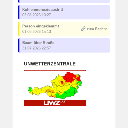
Kohlenmonoxidaustritt
03.08.2026 19:27
Person eingeklemmt
zum Bericht
01.08.2026 15:13
Baum über Straße
31.07.2026 22:57
UNWETTERZENTRALE