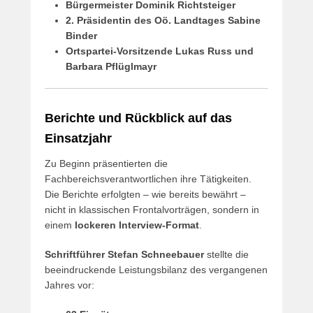
Bürgermeister Dominik Richtsteiger
2. Präsidentin des Oö. Landtages Sabine
Binder
Ortspartei-Vorsitzende Lukas Russ und
Barbara Pflüglmayr
Berichte und Rückblick auf das
Einsatzjahr
Zu Beginn präsentierten die
Fachbereichsverantwortlichen ihre Tätigkeiten.
Die Berichte erfolgten – wie bereits bewährt –
nicht in klassischen Frontalvorträgen, sondern in
einem
lockeren Interview-Format
.
Schriftführer Stefan Schneebauer
stellte die
beeindruckende Leistungsbilanz des vergangenen
Jahres vor: