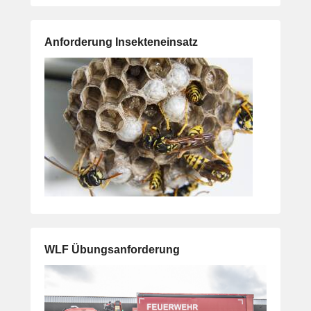
Anforderung Insekteneinsatz
WLF Übungsanforderung