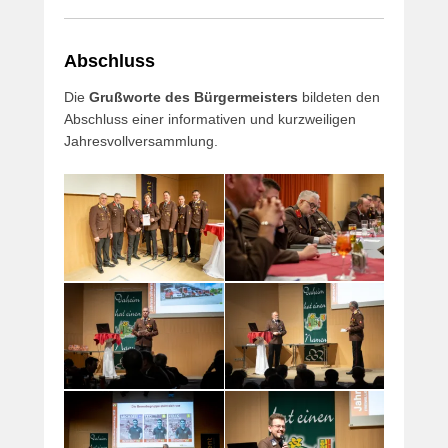
Abschluss
Die
Grußworte des Bürgermeisters
bildeten den
Abschluss einer informativen und kurzweiligen
Jahresvollversammlung.