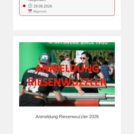
●
29.08.2026
Allgemein
Anmeldung Riesenwuzzler 2026