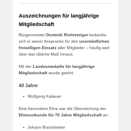
Auszeichnungen für langjährige
Mitgliedschaft
Bürgermeister
Dominik Richtsteiger
bedankte
sich in seiner Ansprache für den
unermüdlichen
freiwilligen Einsatz
aller Mitglieder – häufig weit
über das übliche Maß hinaus.
Mit der
Landesmedaille für langjährige
Mitgliedschaft
wurde geehrt:
40 Jahre
Wolfgang Kaliauer
Eine besondere Ehre war die Überreichung der
Ehrenurkunde für 70 Jahre Mitgliedschaft
an:
Johann Brandstetter