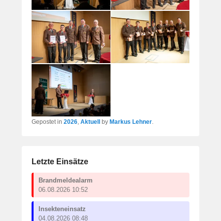
Gepostet in
2026
,
Aktuell
by
Markus Lehner
.
Letzte Einsätze
Brandmeldealarm
06.08.2026 10:52
Insekteneinsatz
04.08.2026 08:48