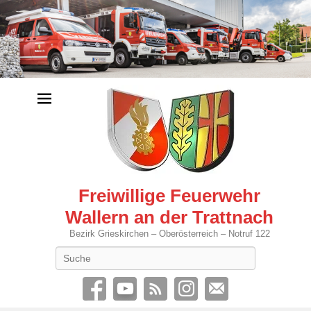
Freiwillige Feuerwehr
Wallern an der Trattnach
Bezirk Grieskirchen – Oberösterreich – Notruf 122
Search