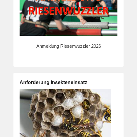
Anmeldung Riesenwuzzler 2026
Anforderung Insekteneinsatz