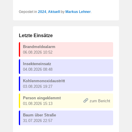
Gepostet in
2024
,
Aktuell
by
Markus Lehner
.
Letzte Einsätze
Brandmeldealarm
06.08.2026 10:52
Insekteneinsatz
04.08.2026 08:48
Kohlenmonoxidaustritt
03.08.2026 19:27
Person eingeklemmt
zum Bericht
01.08.2026 15:13
Baum über Straße
31.07.2026 22:57