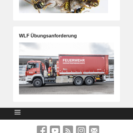
WLF Übungsanforderung