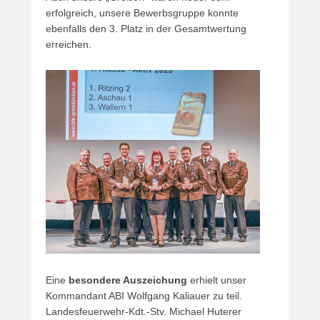
erfolgreich, unsere Bewerbsgruppe konnte
ebenfalls den 3. Platz in der Gesamtwertung
erreichen.
Eine
besondere Auszeichung
erhielt unser
Kommandant ABI Wolfgang Kaliauer zu teil.
Landesfeuerwehr-Kdt.-Stv. Michael Huterer