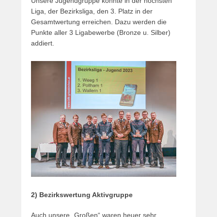
Unsere Jugendgruppe konnte in der höchsten
Liga, der Bezirksliga, den 3. Platz in der
Gesamtwertung erreichen. Dazu werden die
Punkte aller 3 Ligabewerbe (Bronze u. Silber)
addiert.
2) Bezirkswertung Aktivgruppe
Auch unsere „Großen“ waren heuer sehr