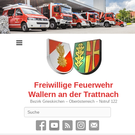
Freiwillige Feuerwehr
Wallern an der Trattnach
Bezirk Grieskirchen – Oberösterreich – Notruf 122
Search