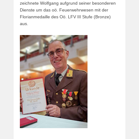
zeichnete Wolfgang aufgrund seiner besonderen
Dienste um das oö. Feuerwehrwesen mit der
Florianmedaille des Oö. LFV III Stufe (Bronze)
aus.