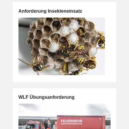
Anforderung Insekteneinsatz
WLF Übungsanforderung