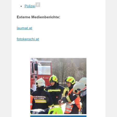
Polizei
Externe Medienberichte:
laumat.at
fotokerschi.at