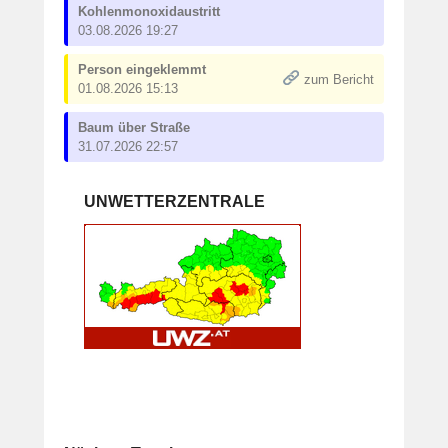
Kohlenmonoxidaustritt
03.08.2026 19:27
Person eingeklemmt
zum Bericht
01.08.2026 15:13
Baum über Straße
31.07.2026 22:57
UNWETTERZENTRALE