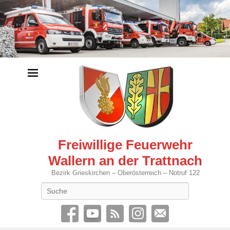
Freiwillige Feuerwehr
Wallern an der Trattnach
Bezirk Grieskirchen – Oberösterreich – Notruf 122
Search