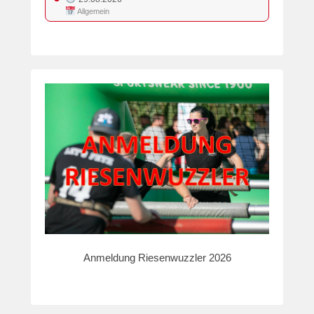
Allgemein
Anmeldung Riesenwuzzler 2026