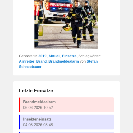
Gepostet in
2019
,
Aktuell
,
Einsätze
, Schlagwörter:
Arnreiter
,
Brand
,
Brandmeldealarm
von
Stefan
Schneebauer
.
Letzte Einsätze
Brandmeldealarm
06.08.2026 10:52
Insekteneinsatz
04.08.2026 08:48