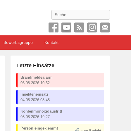
Search
Bewerbsgruppe
Kontakt
Letzte Einsätze
Brandmeldealarm
06.08.2026 10:52
Insekteneinsatz
04.08.2026 08:48
Kohlenmonoxidaustritt
03.08.2026 19:27
Person eingeklemmt