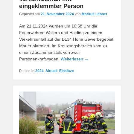
eingeklemmter Person
Gepostet am
21. November 2024
von
Markus Lehner
Am 21.11.2024 wurden um 16:58 Uhr die
Feuerwehren Wallern und Haiding zu einem
Verkehrsunfall auf der B134 Höhe Gewerbegebiet
Mauer alarmiert. Im Kreuzungsbereich kam zu
einem Zusammenstoß von zwei
Personenkraftwagen.
Weiterlesen →
Posted in
2024
,
Aktuell
,
Einsätze