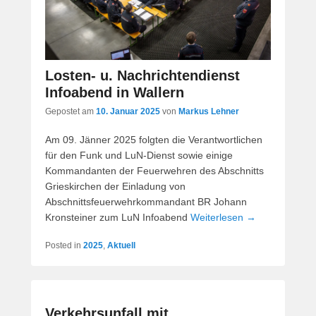
Losten- u. Nachrichtendienst
Infoabend in Wallern
Gepostet am
10. Januar 2025
von
Markus Lehner
Am 09. Jänner 2025 folgten die Verantwortlichen
für den Funk und LuN-Dienst sowie einige
Kommandanten der Feuerwehren des Abschnitts
Grieskirchen der Einladung von
Abschnittsfeuerwehrkommandant BR Johann
Kronsteiner zum LuN Infoabend
Weiterlesen →
Posted in
2025
,
Aktuell
Verkehrsunfall mit