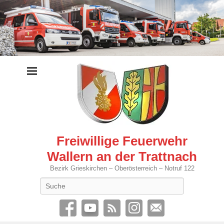
Freiwillige Feuerwehr
Wallern an der Trattnach
Bezirk Grieskirchen – Oberösterreich – Notruf 122
Search