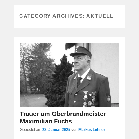
CATEGORY ARCHIVES:
AKTUELL
Trauer um Oberbrandmeister
Maximilian Fuchs
Gepostet am
23. Januar 2025
von
Markus Lehner