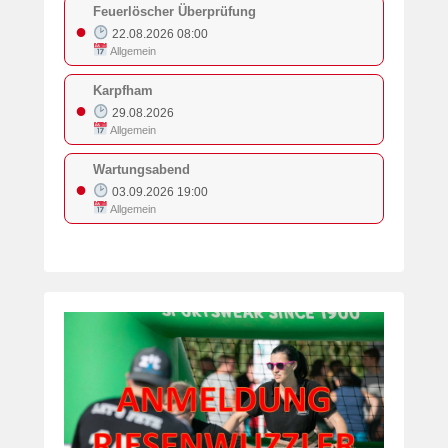
Feuerlöscher Überprüfung
●
22.08.2026 08:00
Allgemein
Karpfham
●
29.08.2026
Allgemein
Wartungsabend
●
03.09.2026 19:00
Allgemein