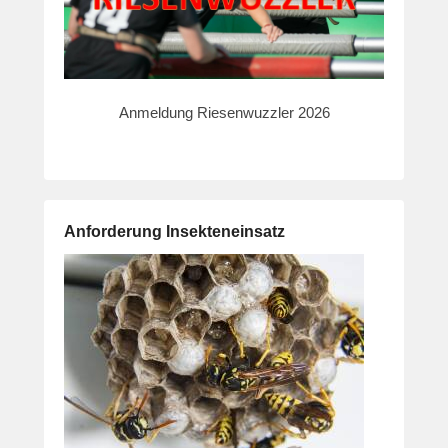
Anmeldung Riesenwuzzler 2026
Anforderung Insekteneinsatz