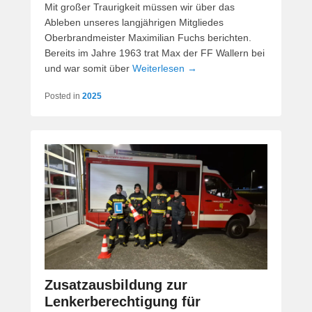
Mit großer Traurigkeit müssen wir über das
Ableben unseres langjährigen Mitgliedes
Oberbrandmeister Maximilian Fuchs berichten.
Bereits im Jahre 1963 trat Max der FF Wallern bei
und war somit über
Weiterlesen →
Posted in
2025
Zusatzausbildung zur
Lenkerberechtigung für