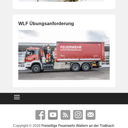
WLF Übungsanforderung
Copyright © 2026
Freiwillige Feuerwehr Wallern an der Trattnach
.