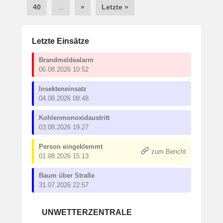
40
...
»
Letzte »
Letzte Einsätze
Brandmeldealarm
06.08.2026 10:52
Insekteneinsatz
04.08.2026 08:48
Kohlenmonoxidaustritt
03.08.2026 19:27
Person eingeklemmt
zum Bericht
01.08.2026 15:13
Baum über Straße
31.07.2026 22:57
UNWETTERZENTRALE