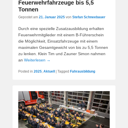
Feuerwehrfahrzeuge bis 5,5
Tonnen
Gepostet am
21. Januar 2025
von
Stefan Schneebauer
Durch eine spezielle Zusatzausbildung erhalten
Feuerwehrmitglieder mit einem B-Führerschein
die Möglichkeit, Einsatzfahrzeuge mit einem
maximalen Gesamtgewicht von bis zu 5,5 Tonnen
zu lenken. Klein Tim und Zauner Simon nahmen
an
Weiterlesen →
Posted in
2025
,
Aktuell
|
Tagged
Fahrausbildung