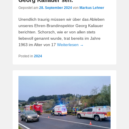
Georg Kaliauer sen.
Gepostet am
28. September 2024
von
Markus Lehner
Unendlich traurig müssen wir über das Ableben
unseres Ehren-Brandinspektor Georg Kaliauer
berichten. Schorsch, wie er von allen stets
liebevoll genannt wurde, trat bereits im Jahre
1963 im Alter von 17
Weiterlesen →
Posted in
2024