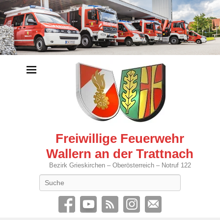
Freiwillige Feuerwehr
Wallern an der Trattnach
Bezirk Grieskirchen – Oberösterreich – Notruf 122
Search