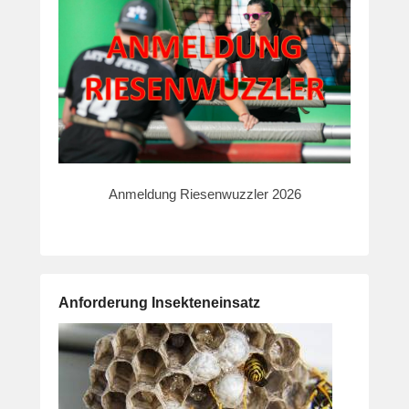
Anmeldung Riesenwuzzler 2026
Anforderung Insekteneinsatz