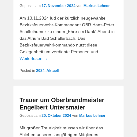
Gepostet am
17. November 2024
von
Markus Lehner
Am 13.11.2024 lud der kürzlich neugewählte
Bezirksfeuerwehr-Kommandant OBR Hans-Peter
Schiffelhumer zu einem „Ehre sei Dank“ Abend in
das Atrium Bad Schallerbach. Das
Bezirksfeuerwehrkommando nutzt diese
Gelegenheit um verdiente Personen und
Weiterlesen →
Posted in
2024
,
Aktuell
Trauer um Oberbrandmeister
Engelbert Untersmaier
Gepostet am
20. Oktober 2024
von
Markus Lehner
Mit großer Traurigkeit müssen wir über das
Ableben unseres langjährigen Mitgliedes