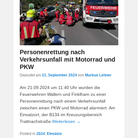
Personenrettung nach
Verkehrsunfall mit Motorrad und
PKW
Gepostet am
21. September 2024
von
Markus Lehner
Am 21.09.2024 um 11:40 Uhr wurden die
Feuerwehren Wallern und Finklham zu einer
Personenrettung nach einem Verkehrsunfall
zwischen einen PKW und Motorrad alarmiert. Am
Einsatzort, der B134 im Kreuzungsbereich
Trattnachstraße
Weiterlesen →
Posted in
2024
,
Einsätze