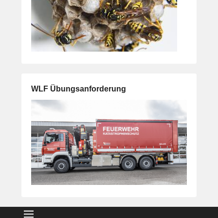
WLF Übungsanforderung