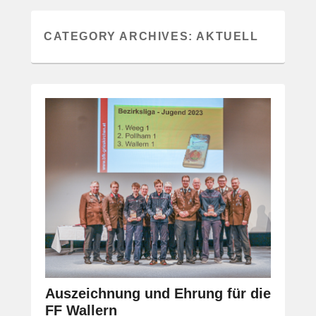
CATEGORY ARCHIVES:
AKTUELL
Auszeichnung und Ehrung für die
FF Wallern