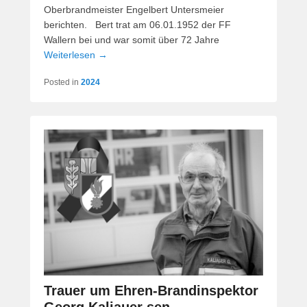
Oberbrandmeister Engelbert Untersmeier
berichten. Bert trat am 06.01.1952 der FF
Wallern bei und war somit über 72 Jahre
Weiterlesen →
Posted in
2024
Trauer um Ehren-Brandinspektor