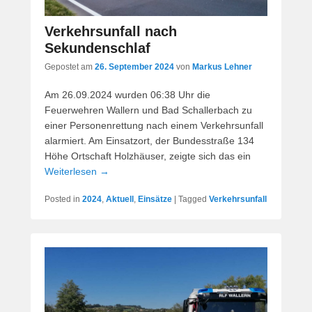
Verkehrsunfall nach
Sekundenschlaf
Gepostet am
26. September 2024
von
Markus Lehner
Am 26.09.2024 wurden 06:38 Uhr die
Feuerwehren Wallern und Bad Schallerbach zu
einer Personenrettung nach einem Verkehrsunfall
alarmiert. Am Einsatzort, der Bundesstraße 134
Höhe Ortschaft Holzhäuser, zeigte sich das ein
Weiterlesen →
Posted in
2024
,
Aktuell
,
Einsätze
|
Tagged
Verkehrsunfall