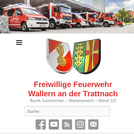
Freiwillige Feuerwehr
Wallern an der Trattnach
Bezirk Grieskirchen – Oberösterreich – Notruf 122
Search