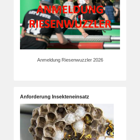
Anmeldung Riesenwuzzler 2026
Anforderung Insekteneinsatz