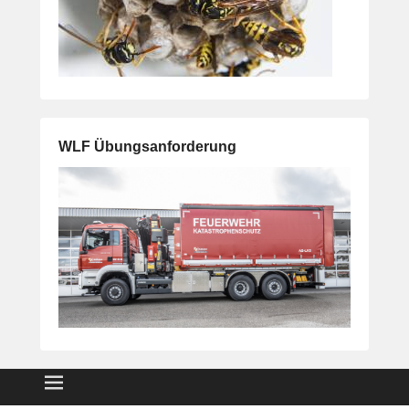
WLF Übungsanforderung