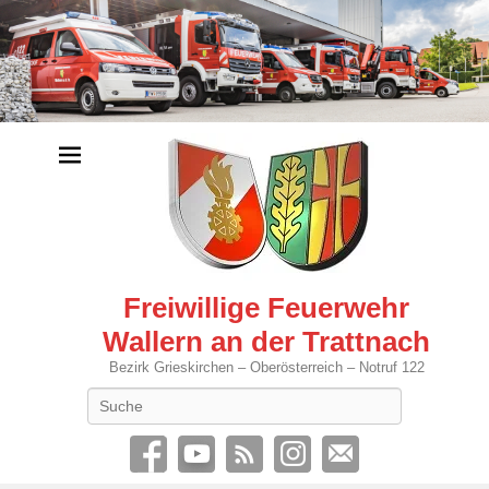
Freiwillige Feuerwehr
Wallern an der Trattnach
Bezirk Grieskirchen – Oberösterreich – Notruf 122
Search