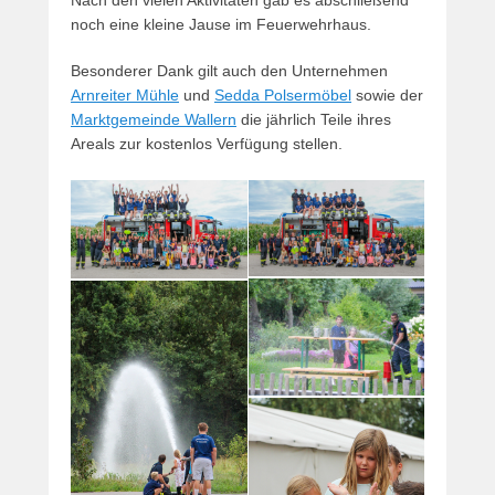
noch eine kleine Jause im Feuerwehrhaus.
Besonderer Dank gilt auch den Unternehmen
Arnreiter Mühle
und
Sedda Polsermöbel
sowie der
Marktgemeinde Wallern
die jährlich Teile ihres
Areals zur kostenlos Verfügung stellen.