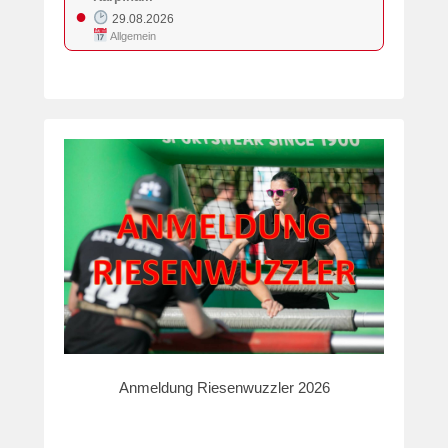
●
29.08.2026
Allgemein
Anmeldung Riesenwuzzler 2026