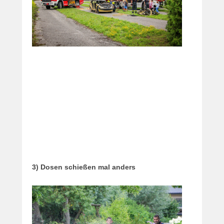
3) Dosen schießen mal anders