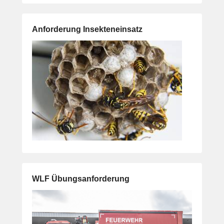
Anforderung Insekteneinsatz
WLF Übungsanforderung