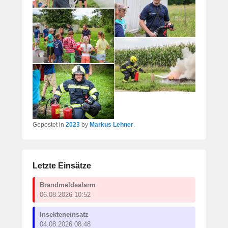
Gepostet in
2023
by
Markus Lehner
.
Letzte Einsätze
Brandmeldealarm
06.08.2026 10:52
Insekteneinsatz
04.08.2026 08:48