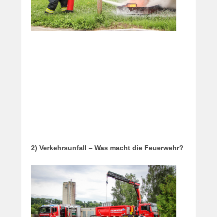
2) Verkehrsunfall – Was macht die Feuerwehr?