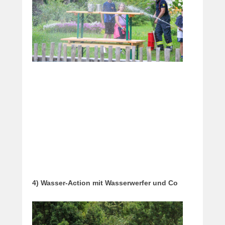
4) Wasser-Action mit Wasserwerfer und Co