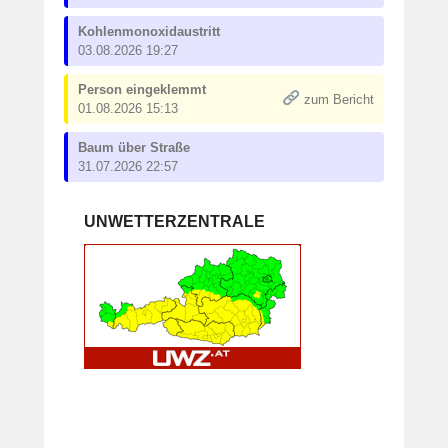
Kohlenmonoxidaustritt
03.08.2026 19:27
Person eingeklemmt
zum Bericht
01.08.2026 15:13
Baum über Straße
31.07.2026 22:57
UNWETTERZENTRALE