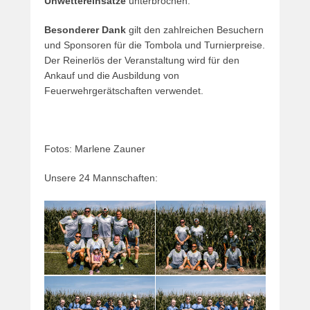
Unwettereinsätze
unterbrochen.
Besonderer Dank
gilt den zahlreichen Besuchern
und Sponsoren für die Tombola und Turnierpreise.
Der Reinerlös der Veranstaltung wird für den
Ankauf und die Ausbildung von
Feuerwehrgerätschaften verwendet.
Fotos: Marlene Zauner
Unsere 24 Mannschaften: