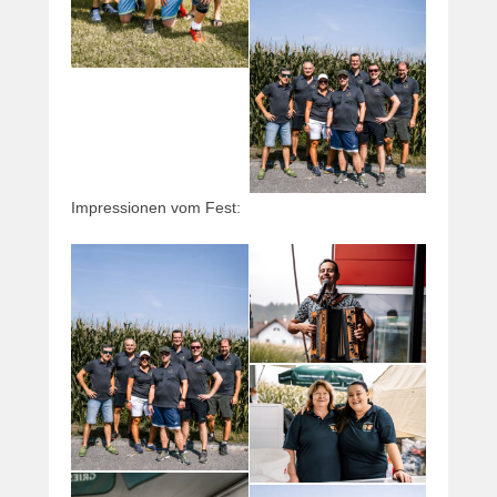
Impressionen vom Fest: