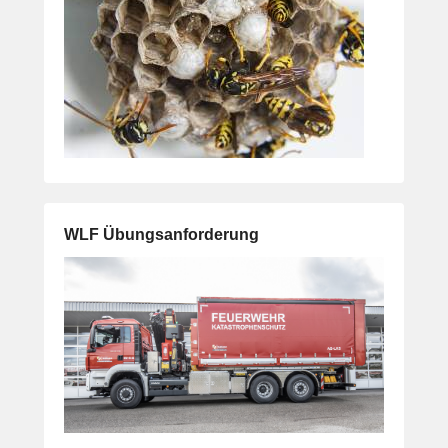
WLF Übungsanforderung