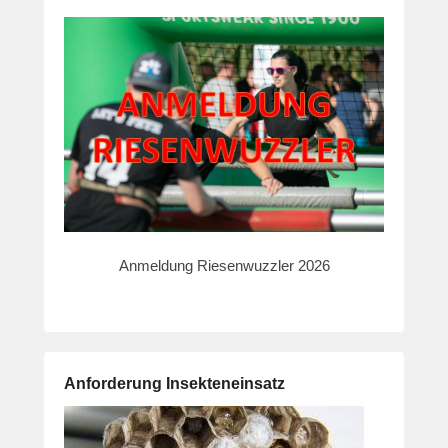
Anmeldung Riesenwuzzler 2026
Anforderung Insekteneinsatz