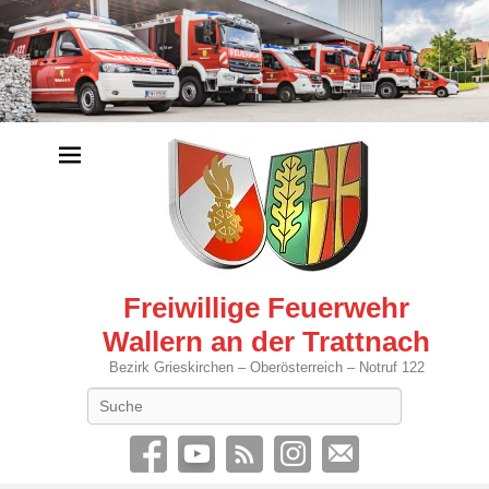
Freiwillige Feuerwehr
Wallern an der Trattnach
Bezirk Grieskirchen – Oberösterreich – Notruf 122
Search