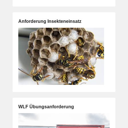
Anforderung Insekteneinsatz
WLF Übungsanforderung