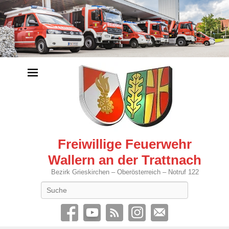
Freiwillige Feuerwehr
Wallern an der Trattnach
Bezirk Grieskirchen – Oberösterreich – Notruf 122
Search