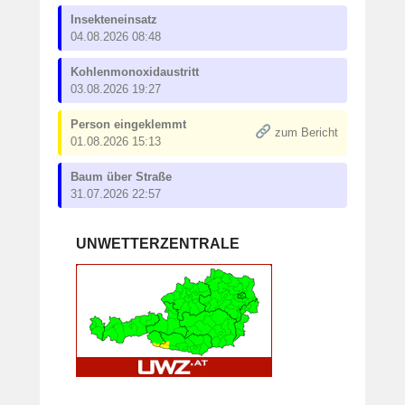
Insekteneinsatz
04.08.2026 08:48
Kohlenmonoxidaustritt
03.08.2026 19:27
Person eingeklemmt
zum Bericht
01.08.2026 15:13
Baum über Straße
31.07.2026 22:57
UNWETTERZENTRALE