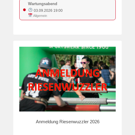
Wartungsabend
●
03.09.2026 19:00
Allgemein
Anmeldung Riesenwuzzler 2026