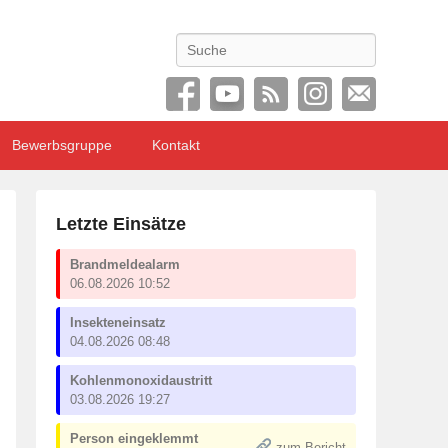
Search
Bewerbsgruppe
Kontakt
Letzte Einsätze
Brandmeldealarm
06.08.2026 10:52
Insekteneinsatz
04.08.2026 08:48
Kohlenmonoxidaustritt
03.08.2026 19:27
Person eingeklemmt