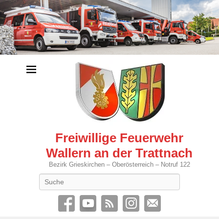
Freiwillige Feuerwehr
Wallern an der Trattnach
Bezirk Grieskirchen – Oberösterreich – Notruf 122
Search