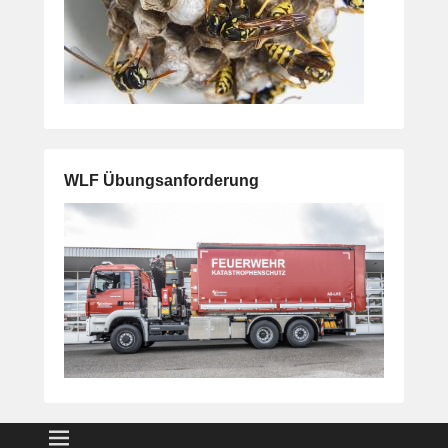
WLF Übungsanforderung