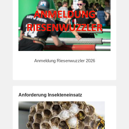
Anmeldung Riesenwuzzler 2026
Anforderung Insekteneinsatz