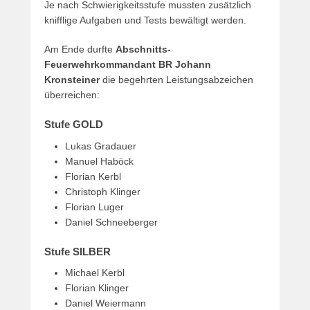
Je nach Schwierigkeitsstufe mussten zusätzlich
knifflige Aufgaben und Tests bewältigt werden.
Am Ende durfte
Abschnitts-
Feuerwehrkommandant BR Johann
Kronsteiner
die begehrten Leistungsabzeichen
überreichen:
Stufe GOLD
Lukas Gradauer
Manuel Haböck
Florian Kerbl
Christoph Klinger
Florian Luger
Daniel Schneeberger
Stufe SILBER
Michael Kerbl
Florian Klinger
Daniel Weiermann