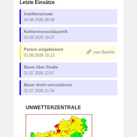
Letzte Einsätze
Insekteneinsatz
04.08.2026 08:48
Kohlenmonoxidaustritt
03.08.2026 19:27
Person eingeklemmt
zum Bericht
01.08.2026 15:13
Baum über Straße
31.07.2026 22:57
Baum droht umzustürzen
31.07.2026 21:54
UNWETTERZENTRALE