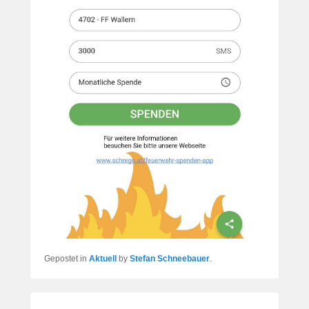
Gepostet in
Aktuell
by
Stefan Schneebauer
.