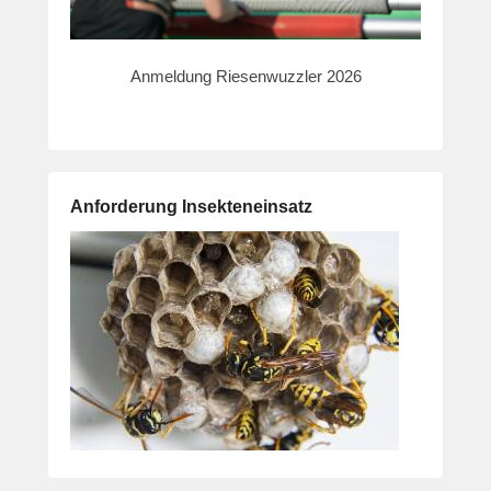
Anmeldung Riesenwuzzler 2026
Anforderung Insekteneinsatz