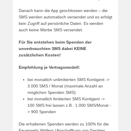
Danach kann die App geschlossen werden – die
SMS werden automatisch versendet und es erfolgt
kein Zugriff auf persönliche Daten. Es werden
auch keine Werbe SMS versendet.
Für Sie entstehen beim Spenden der
unverbrauchten SMS dabei KEINE
zusätzlichen Kosten!
Empfehlung je Vertragsmodell:
bei monatlich unlimitierten SMS Kontigent ->
3.000 SMS / Monat (maximale Anzahl an
möglichen Spenden SMS)
bei monatlich limitierten SMS Kontigent ->
100 SMS frei lassen z.B.: 1.000 SMS/Monat -
> 900 Spenden
Die erhaltenen Spenden werden zu 100% für die
Feuerwehr Wallern (Anschafftung von Geräten