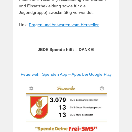
und Einsatzbekleidung sowie für die
Jugendgruppe) zweckmäßig verwendet.
Link:
Fragen und Antworten vom Hersteller
JEDE Spende hilft – DANKE!
Feuerwehr Spenden App – Apps bei Google Play