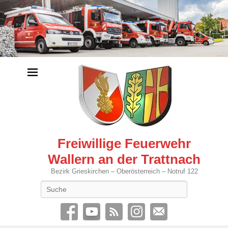
Freiwillige Feuerwehr
Wallern an der Trattnach
Bezirk Grieskirchen – Oberösterreich – Notruf 122
Search