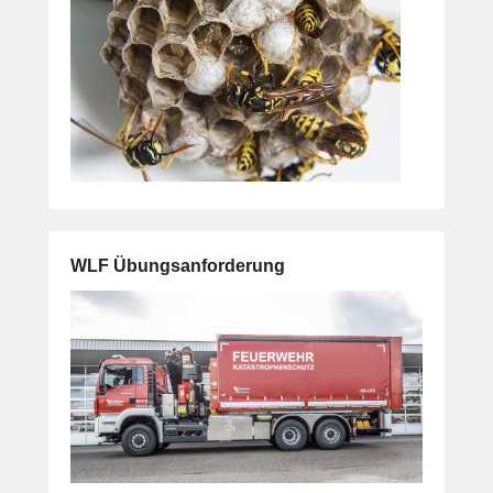
WLF Übungsanforderung