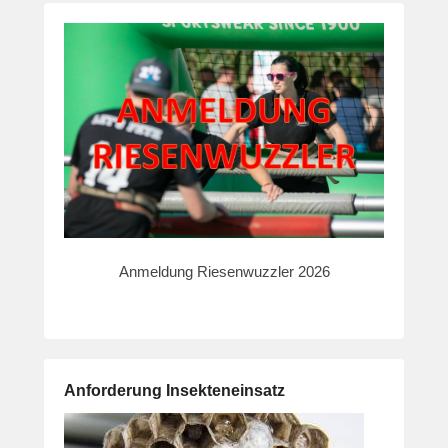
Anmeldung Riesenwuzzler 2026
Anforderung Insekteneinsatz