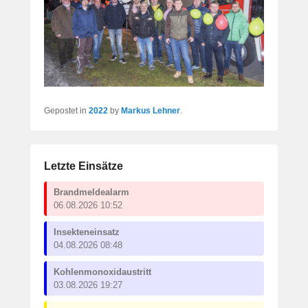
Gepostet in
2022
by
Markus Lehner
.
Letzte Einsätze
Brandmeldealarm
06.08.2026 10:52
Insekteneinsatz
04.08.2026 08:48
Kohlenmonoxidaustritt
03.08.2026 19:27