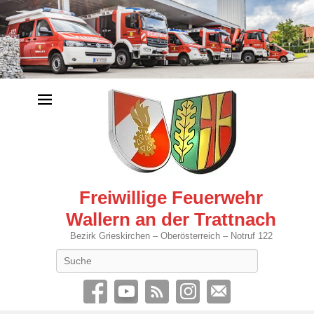
Freiwillige Feuerwehr
Wallern an der Trattnach
Bezirk Grieskirchen – Oberösterreich – Notruf 122
Search