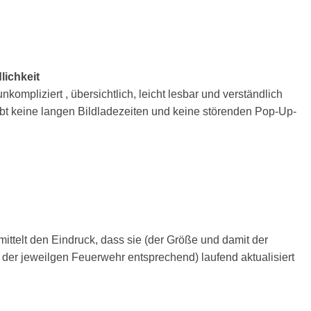
lichkeit
nkompliziert , übersichtlich, leicht lesbar und verständlich
ibt keine langen Bildladezeiten und keine störenden Pop-Up-
ittelt den Eindruck, dass sie (der Größe und damit der
 der jeweilgen Feuerwehr entsprechend) laufend aktualisiert