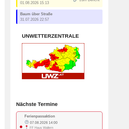
zum Bericht
01.08.2026 15:13
Baum über Straße
31.07.2026 22:57
UNWETTERZENTRALE
Nächste Termine
Ferienpassaktion
07.08.2026 14:00
●
FF Haus Wallern