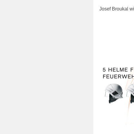
Josef Broukal w