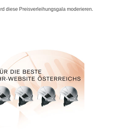
ird diese Preisverleihungsgala moderieren.