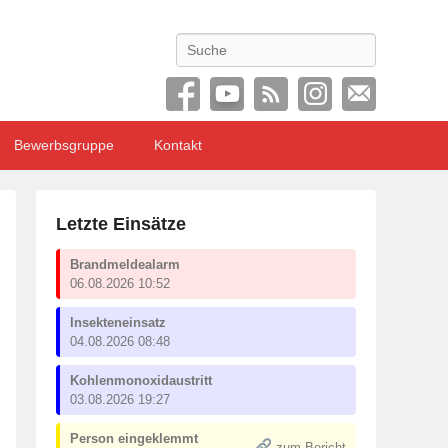
Search
Bewerbsgruppe
Kontakt
Letzte Einsätze
Brandmeldealarm
06.08.2026 10:52
Insekteneinsatz
04.08.2026 08:48
Kohlenmonoxidaustritt
03.08.2026 19:27
Person eingeklemmt