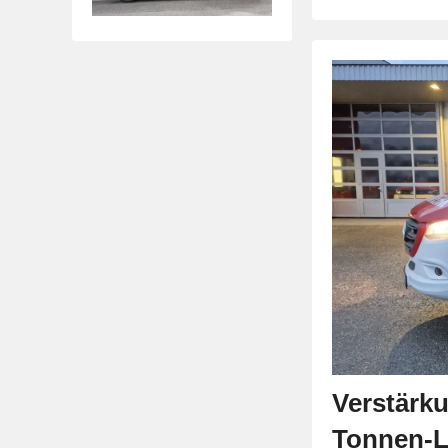
Verstärku
Tonnen-L