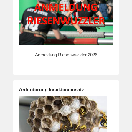
Anmeldung Riesenwuzzler 2026
Anforderung Insekteneinsatz