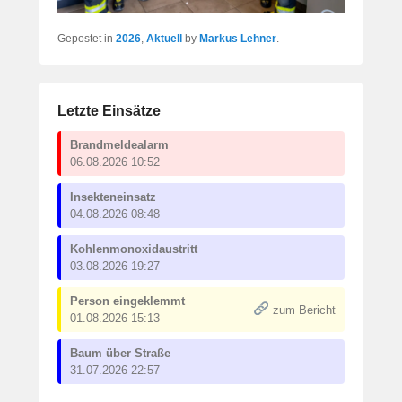
Gepostet in
2026
,
Aktuell
by
Markus Lehner
.
Letzte Einsätze
Brandmeldealarm
06.08.2026 10:52
Insekteneinsatz
04.08.2026 08:48
Kohlenmonoxidaustritt
03.08.2026 19:27
Person eingeklemmt
zum Bericht
01.08.2026 15:13
Baum über Straße
31.07.2026 22:57