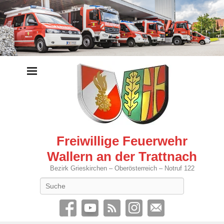
Freiwillige Feuerwehr
Wallern an der Trattnach
Bezirk Grieskirchen – Oberösterreich – Notruf 122
Search