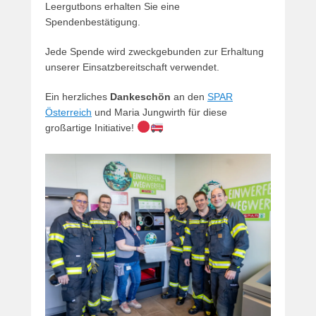
Leergutbons erhalten Sie eine
Spendenbestätigung.
Jede Spende wird zweckgebunden zur Erhaltung
unserer Einsatzbereitschaft verwendet.
Ein herzliches
Dankeschön
an den
SPAR
Österreich
und Maria Jungwirth für diese
großartige Initiative!