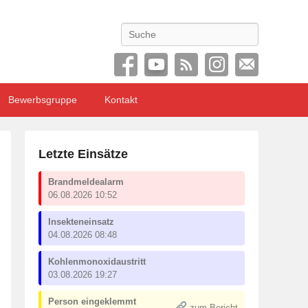
Search
Bewerbsgruppe
Kontakt
Letzte Einsätze
Brandmeldealarm
06.08.2026 10:52
Insekteneinsatz
04.08.2026 08:48
Kohlenmonoxidaustritt
03.08.2026 19:27
Person eingeklemmt