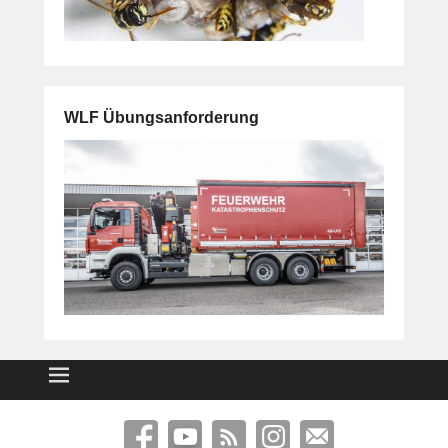
WLF Übungsanforderung