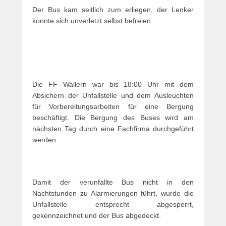
Der Bus kam seitlich zum erliegen, der Lenker
konnte sich unverletzt selbst befreien.
Die FF Wallern war bis 18:00 Uhr mit dem
Absichern der Unfallstelle und dem Ausleuchten
für Vorbereitungsarbeiten für eine Bergung
beschäftigt. Die Bergung des Buses wird am
nächsten Tag durch eine Fachfirma durchgeführt
werden.
Damit der verunfallte Bus nicht in den
Nachtstunden zu Alarmierungen führt, wurde die
Unfallstelle entsprecht abgesperrt,
gekennzeichnet und der Bus abgedeckt.