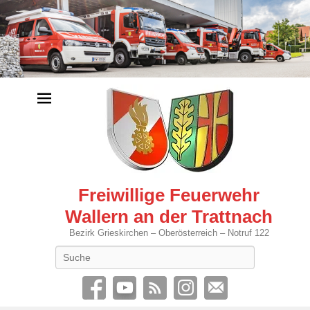
Freiwillige Feuerwehr
Wallern an der Trattnach
Bezirk Grieskirchen – Oberösterreich – Notruf 122
Search