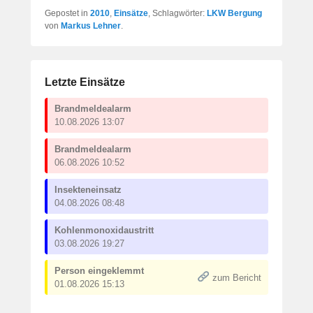
Gepostet in
2010
,
Einsätze
, Schlagwörter:
LKW Bergung
von
Markus Lehner
.
Letzte Einsätze
Brandmeldealarm
10.08.2026 13:07
Brandmeldealarm
06.08.2026 10:52
Insekteneinsatz
04.08.2026 08:48
Kohlenmonoxidaustritt
03.08.2026 19:27
Person eingeklemmt
zum Bericht
01.08.2026 15:13