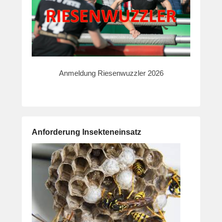
Anmeldung Riesenwuzzler 2026
Anforderung Insekteneinsatz