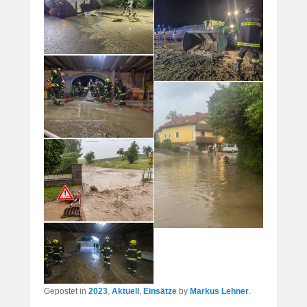
Gepostet in
2023
,
Aktuell
,
Einsätze
by
Markus Lehner
.