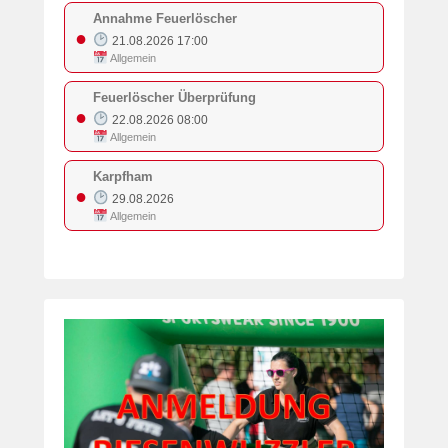
Annahme Feuerlöscher
●
21.08.2026 17:00
Allgemein
Feuerlöscher Überprüfung
●
22.08.2026 08:00
Allgemein
Karpfham
●
29.08.2026
Allgemein