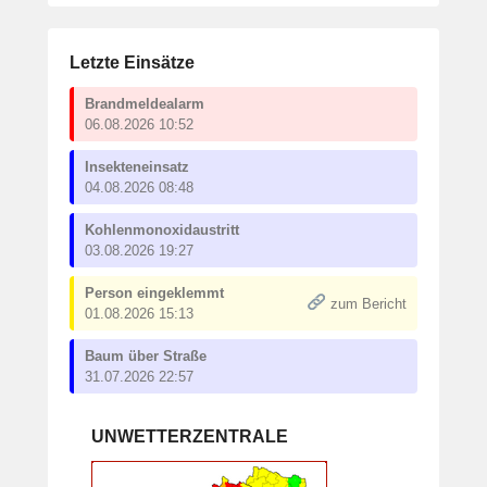
Letzte Einsätze
Brandmeldealarm
06.08.2026 10:52
Insekteneinsatz
04.08.2026 08:48
Kohlenmonoxidaustritt
03.08.2026 19:27
Person eingeklemmt
zum Bericht
01.08.2026 15:13
Baum über Straße
31.07.2026 22:57
UNWETTERZENTRALE