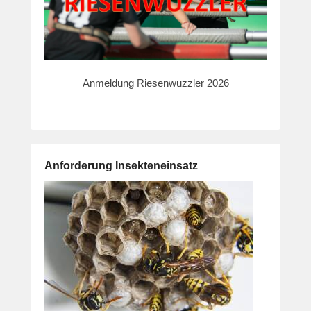
Anmeldung Riesenwuzzler 2026
Anforderung Insekteneinsatz