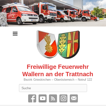
Freiwillige Feuerwehr
Wallern an der Trattnach
Bezirk Grieskirchen – Oberösterreich – Notruf 122
Search