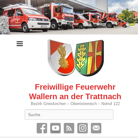
Freiwillige Feuerwehr
Wallern an der Trattnach
Bezirk Grieskirchen – Oberösterreich – Notruf 122
Search