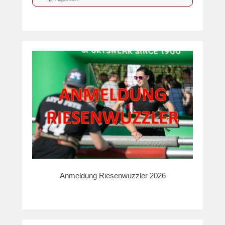
Anmeldung Riesenwuzzler 2026