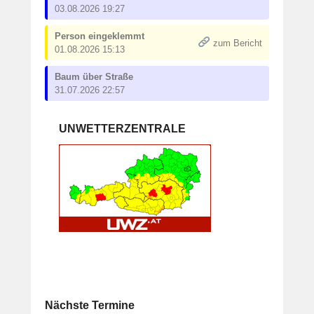
03.08.2026 19:27
Person eingeklemmt
zum Bericht
01.08.2026 15:13
Baum über Straße
31.07.2026 22:57
UNWETTERZENTRALE
Nächste Termine