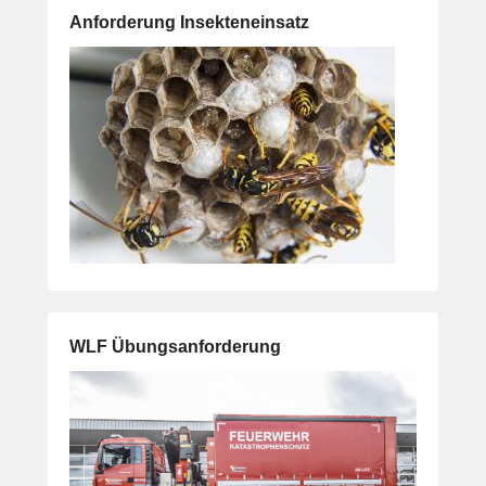
Anforderung Insekteneinsatz
WLF Übungsanforderung