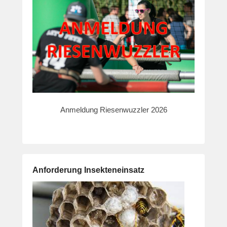
Anmeldung Riesenwuzzler 2026
Anforderung Insekteneinsatz