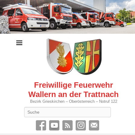
Freiwillige Feuerwehr
Wallern an der Trattnach
Bezirk Grieskirchen – Oberösterreich – Notruf 122
Search