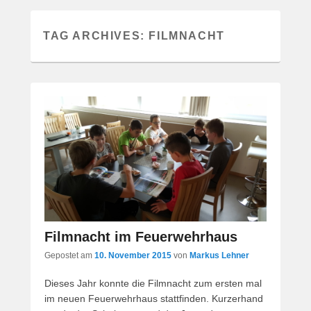
TAG ARCHIVES:
FILMNACHT
Filmnacht im Feuerwehrhaus
Gepostet am
10. November 2015
von
Markus Lehner
Dieses Jahr konnte die Filmnacht zum ersten mal
im neuen Feuerwehrhaus stattfinden. Kurzerhand