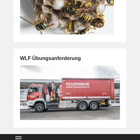
WLF Übungsanforderung