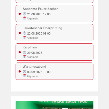
Annahme Feuerlöscher
●
21.08.2026 17:00
Allgemein
Feuerlöscher Überprüfung
●
22.08.2026 08:00
Allgemein
Karpfham
●
29.08.2026
Allgemein
Wartungsabend
●
03.09.2026 19:00
Allgemein