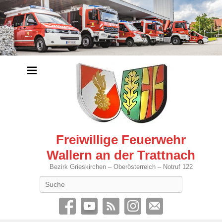
Freiwillige Feuerwehr
Wallern an der Trattnach
Bezirk Grieskirchen – Oberösterreich – Notruf 122
Search