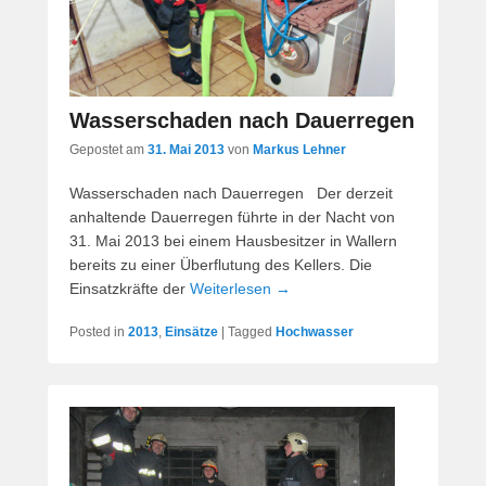
Wasserschaden nach Dauerregen
Gepostet am
31. Mai 2013
von
Markus Lehner
Wasserschaden nach Dauerregen Der derzeit
anhaltende Dauerregen führte in der Nacht von
31. Mai 2013 bei einem Hausbesitzer in Wallern
bereits zu einer Überflutung des Kellers. Die
Einsatzkräfte der
Weiterlesen →
Posted in
2013
,
Einsätze
|
Tagged
Hochwasser