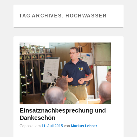
TAG ARCHIVES:
HOCHWASSER
Einsatznachbesprechung und
Dankeschön
Gepostet am
11. Juli 2015
von
Markus Lehner