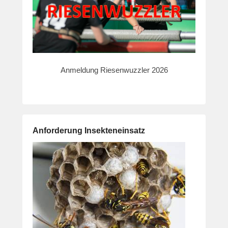
Anmeldung Riesenwuzzler 2026
Anforderung Insekteneinsatz