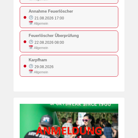
Annahme Feuerlöscher
●
21.08.2026 17:00
Allgemein
Feuerlöscher Überprüfung
●
22.08.2026 08:00
Allgemein
Karpfham
●
29.08.2026
Allgemein