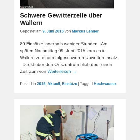
Schwere Gewitterzelle über
Wallern
Gepostet am
9. Juni 2015
von
Markus Lehner
80 Einsätze innerhalb weniger Stunden Am
späten Nachmittag 09. Juni 2015 kam es in
Wallern zu einem folgeschweren Unwettereinsatz.
Direkt über den Ortszentrum blieb über einen
Zeitraum von
Weiterlesen →
Posted in
2015
,
Aktuell
,
Einsätze
|
Tagged
Hochwasser