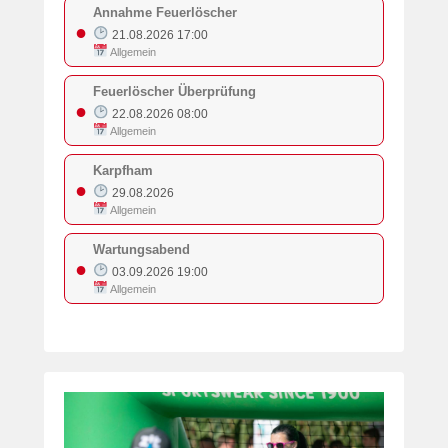
Annahme Feuerlöscher
●
21.08.2026 17:00
Allgemein
Feuerlöscher Überprüfung
●
22.08.2026 08:00
Allgemein
Karpfham
●
29.08.2026
Allgemein
Wartungsabend
●
03.09.2026 19:00
Allgemein