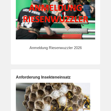
Anmeldung Riesenwuzzler 2026
Anforderung Insekteneinsatz