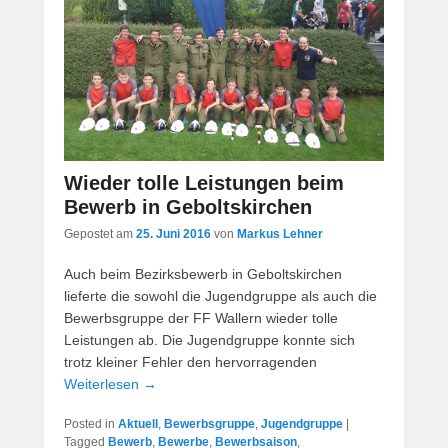
Wieder tolle Leistungen beim
Bewerb in Geboltskirchen
Gepostet am
25. Juni 2016
von
Markus Lehner
Auch beim Bezirksbewerb in Geboltskirchen
lieferte die sowohl die Jugendgruppe als auch die
Bewerbsgruppe der FF Wallern wieder tolle
Leistungen ab. Die Jugendgruppe konnte sich
trotz kleiner Fehler den hervorragenden
Weiterlesen →
Posted in
Aktuell
,
Bewerbsgruppe
,
Jugendgruppe
|
Tagged
Bewerb
,
Bewerbe
,
Bewerbsaison
,