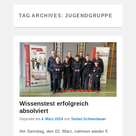
TAG ARCHIVES:
JUGENDGRUPPE
Wissenstest erfolgreich
absolviert
Gepostet am
4. März 2024
von
Stefan Schneebauer
Am Samstag, den 02. März, nahmen wieder 5