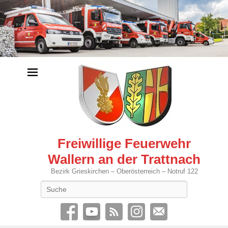
Freiwillige Feuerwehr
Wallern an der Trattnach
Bezirk Grieskirchen – Oberösterreich – Notruf 122
Search