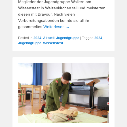
Mitglieder der Jugendgruppe Wallern am
Wissenstest in Waizenkirchen teil und meisterten
diesen mit Bravour. Nach vielen
Vorbereitungsabenden konnte sie all ihr
gesammeltes
Weiterlesen →
Posted in
2024
,
Aktuell
,
Jugendgruppe
|
Tagged
2024
,
Jugendgruppe
,
Wissenstest