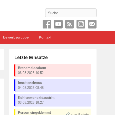
Search
Bewerbsgruppe
Kontakt
Letzte Einsätze
Brandmeldealarm
06.08.2026 10:52
Insekteneinsatz
04.08.2026 08:48
Kohlenmonoxidaustritt
03.08.2026 19:27
Person eingeklemmt