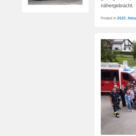
nähergebracht
Posted in
2025
,
Aktu