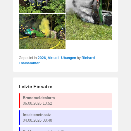
Gepostet in
2026
,
Aktuell
,
Übungen
by
Richard
Thalhammer
.
Letzte Einsätze
Brandmeldealarm
06.08.2026 10:52
Insekteneinsatz
04.08.2026 08:48