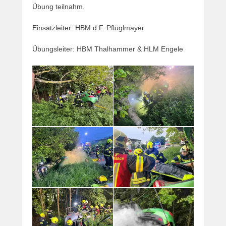
Übung teilnahm.
Einsatzleiter: HBM d.F. Pflüglmayer
Übungsleiter: HBM Thalhammer & HLM Engele