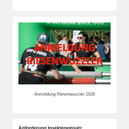
Anmeldung Riesenwuzzler 2026
Anforderung Insekteneinsatz