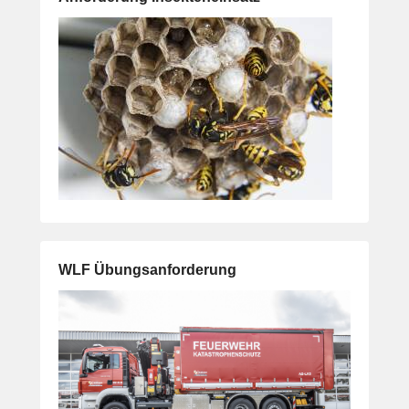
WLF Übungsanforderung