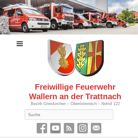
Freiwillige Feuerwehr
Wallern an der Trattnach
Bezirk Grieskirchen – Oberösterreich – Notruf 122
Search