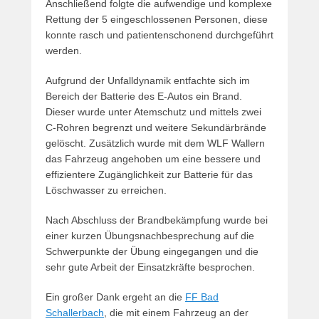
Anschließend folgte die aufwendige und komplexe
Rettung der 5 eingeschlossenen Personen, diese
konnte rasch und patientenschonend durchgeführt
werden.
Aufgrund der Unfalldynamik entfachte sich im
Bereich der Batterie des E-Autos ein Brand.
Dieser wurde unter Atemschutz und mittels zwei
C-Rohren begrenzt und weitere Sekundärbrände
gelöscht. Zusätzlich wurde mit dem WLF Wallern
das Fahrzeug angehoben um eine bessere und
effizientere Zugänglichkeit zur Batterie für das
Löschwasser zu erreichen.
Nach Abschluss der Brandbekämpfung wurde bei
einer kurzen Übungsnachbesprechung auf die
Schwerpunkte der Übung eingegangen und die
sehr gute Arbeit der Einsatzkräfte besprochen.
Ein großer Dank ergeht an die
FF Bad
Schallerbach
, die mit einem Fahrzeug an der