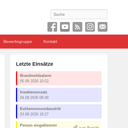
Search
Bewerbsgruppe
Kontakt
Letzte Einsätze
Brandmeldealarm
06.08.2026 10:52
Insekteneinsatz
04.08.2026 08:48
Kohlenmonoxidaustritt
03.08.2026 19:27
Person eingeklemmt