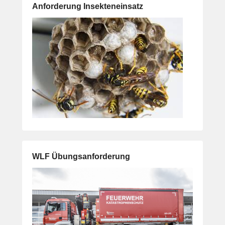
Anforderung Insekteneinsatz
WLF Übungsanforderung