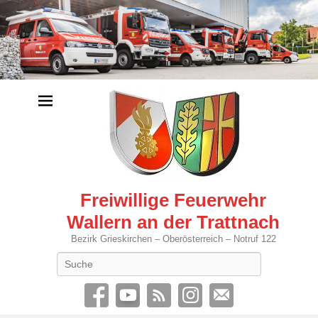
Freiwillige Feuerwehr
Wallern an der Trattnach
Bezirk Grieskirchen – Oberösterreich – Notruf 122
Search