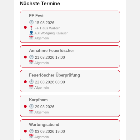
Nächste Termine
FF Fest
15.08.2026
●
FF Haus Wallern
ABI Wolfgang Kaliauer
Allgemein
Annahme Feuerlöscher
●
21.08.2026 17:00
Allgemein
Feuerlöscher Überprüfung
●
22.08.2026 08:00
Allgemein
Karpfham
●
29.08.2026
Allgemein
Wartungsabend
●
03.09.2026 19:00
Allgemein