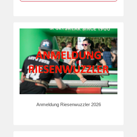
Anmeldung Riesenwuzzler 2026