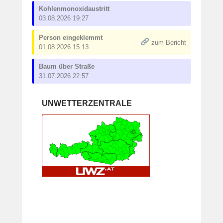
Kohlenmonoxidaustritt
03.08.2026 19:27
Person eingeklemmt
zum Bericht
01.08.2026 15:13
Baum über Straße
31.07.2026 22:57
UNWETTERZENTRALE