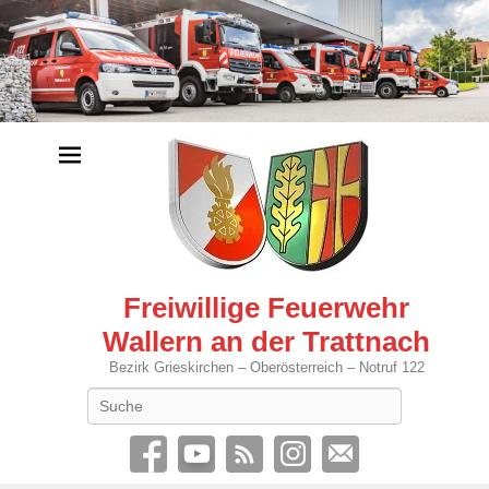
Freiwillige Feuerwehr
Wallern an der Trattnach
Bezirk Grieskirchen – Oberösterreich – Notruf 122
Search