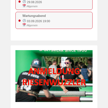
●
29.08.2026
Allgemein
Wartungsabend
●
03.09.2026 19:00
Allgemein