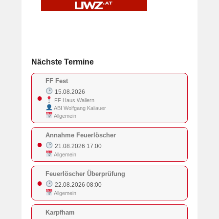
Nächste Termine
FF Fest
15.08.2026
●
FF Haus Wallern
ABI Wolfgang Kaliauer
Allgemein
Annahme Feuerlöscher
●
21.08.2026 17:00
Allgemein
Feuerlöscher Überprüfung
●
22.08.2026 08:00
Allgemein
Karpfham