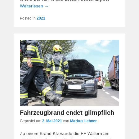
Weiterlesen →
Posted in
2021
Fahrzeugbrand endet glimpflich
Gepostet am
2. Mai 2021
von
Markus Lehner
Zu einem Brand Kfz wurde die FF Wallern am