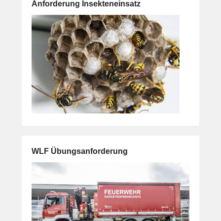
Anforderung Insekteneinsatz
WLF Übungsanforderung