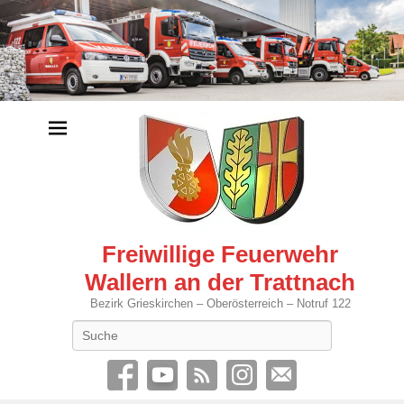
Freiwillige Feuerwehr
Wallern an der Trattnach
Bezirk Grieskirchen – Oberösterreich – Notruf 122
Search