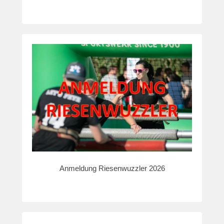
Anmeldung Riesenwuzzler 2026