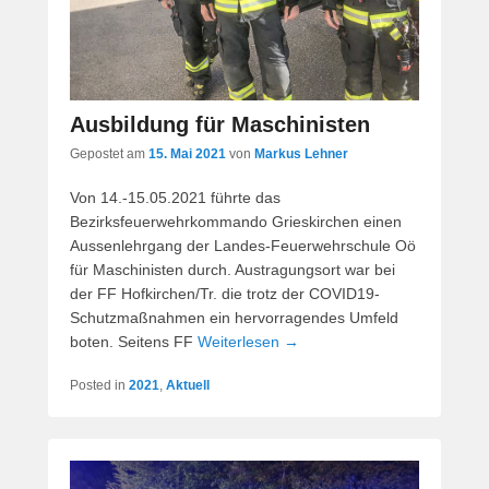
Ausbildung für Maschinisten
Gepostet am
15. Mai 2021
von
Markus Lehner
Von 14.-15.05.2021 führte das
Bezirksfeuerwehrkommando Grieskirchen einen
Aussenlehrgang der Landes-Feuerwehrschule Oö
für Maschinisten durch. Austragungsort war bei
der FF Hofkirchen/Tr. die trotz der COVID19-
Schutzmaßnahmen ein hervorragendes Umfeld
boten. Seitens FF
Weiterlesen →
Posted in
2021
,
Aktuell