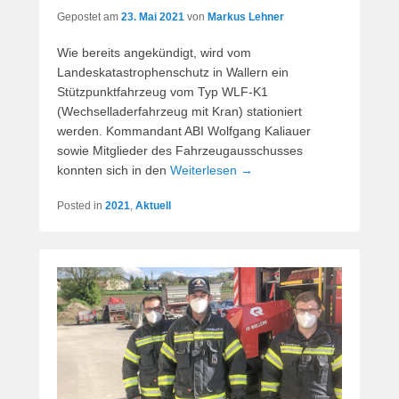
Gepostet am
23. Mai 2021
von
Markus Lehner
Wie bereits angekündigt, wird vom
Landeskatastrophenschutz in Wallern ein
Stützpunktfahrzeug vom Typ WLF-K1
(Wechselladerfahrzeug mit Kran) stationiert
werden. Kommandant ABI Wolfgang Kaliauer
sowie Mitglieder des Fahrzeugausschusses
konnten sich in den
Weiterlesen →
Posted in
2021
,
Aktuell