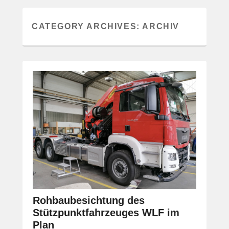
CATEGORY ARCHIVES:
ARCHIV
Rohbaubesichtung des
Stützpunktfahrzeuges WLF im
Plan