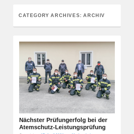
CATEGORY ARCHIVES:
ARCHIV
Nächster Prüfungerfolg bei der
Atemschutz-Leistungsprüfung