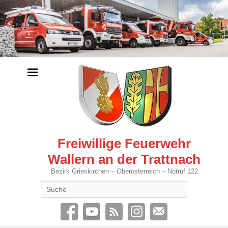
Freiwillige Feuerwehr
Wallern an der Trattnach
Bezirk Grieskirchen – Oberösterreich – Notruf 122
Search