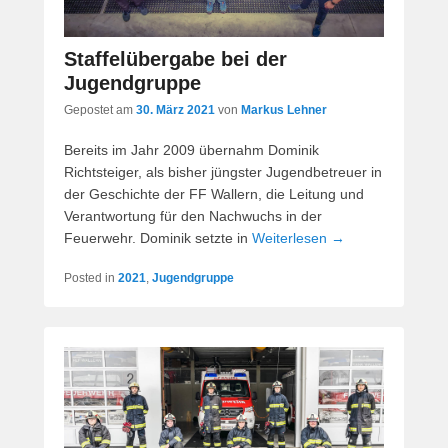
Staffelübergabe bei der
Jugendgruppe
Gepostet am
30. März 2021
von
Markus Lehner
Bereits im Jahr 2009 übernahm Dominik
Richtsteiger, als bisher jüngster Jugendbetreuer in
der Geschichte der FF Wallern, die Leitung und
Verantwortung für den Nachwuchs in der
Feuerwehr. Dominik setzte in
Weiterlesen →
Posted in
2021
,
Jugendgruppe