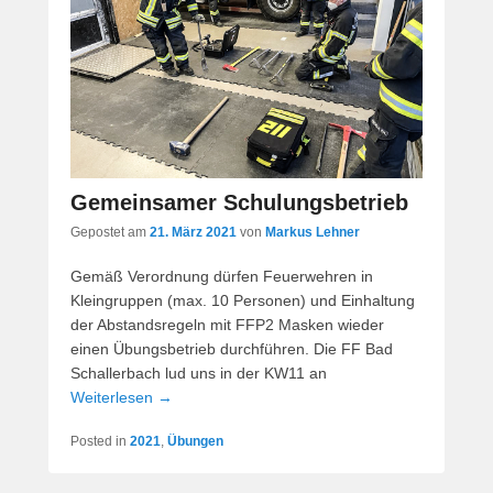
Gemeinsamer Schulungsbetrieb
Gepostet am
21. März 2021
von
Markus Lehner
Gemäß Verordnung dürfen Feuerwehren in
Kleingruppen (max. 10 Personen) und Einhaltung
der Abstandsregeln mit FFP2 Masken wieder
einen Übungsbetrieb durchführen. Die FF Bad
Schallerbach lud uns in der KW11 an
Weiterlesen →
Posted in
2021
,
Übungen