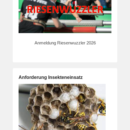
Anmeldung Riesenwuzzler 2026
Anforderung Insekteneinsatz