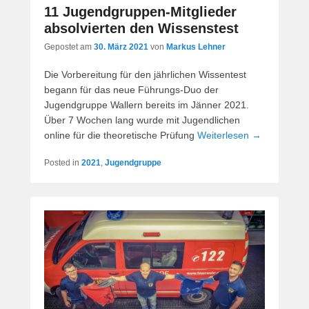
11 Jugendgruppen-Mitglieder
absolvierten den Wissenstest
Gepostet am
30. März 2021
von
Markus Lehner
Die Vorbereitung für den jährlichen Wissentest
begann für das neue Führungs-Duo der
Jugendgruppe Wallern bereits im Jänner 2021.
Über 7 Wochen lang wurde mit Jugendlichen
online für die theoretische Prüfung
Weiterlesen →
Posted in
2021
,
Jugendgruppe