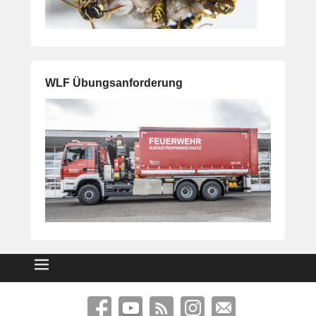
WLF Übungsanforderung