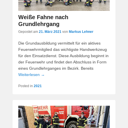
Weiße Fahne nach
Grundlehrgang
Gepostet am
21. März 2021
von
Markus Lehner
Die Grundausbildung vermittelt für ein aktives
Feuerwehrmitglied das wichtigste Handwerkzeug
für den Einsatzdienst. Diese Ausbildung beginnt in
der Feuerwehr und findet den Abschluss in Form
eines Grundlehrganges im Bezirk. Bereits
Weiterlesen →
Posted in
2021