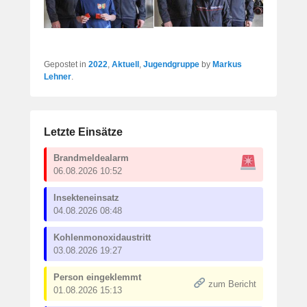
Gepostet in
2022
,
Aktuell
,
Jugendgruppe
by
Markus
Lehner
.
Letzte Einsätze
Brandmeldealarm
06.08.2026 10:52
Insekteneinsatz
04.08.2026 08:48
Kohlenmonoxidaustritt
03.08.2026 19:27
Person eingeklemmt
zum Bericht
01.08.2026 15:13