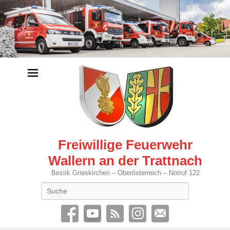
Freiwillige Feuerwehr
Wallern an der Trattnach
Bezirk Grieskirchen – Oberösterreich – Notruf 122
Search