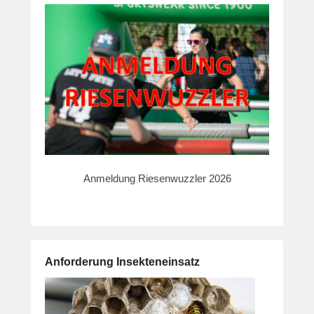
Anmeldung Riesenwuzzler 2026
Anforderung Insekteneinsatz