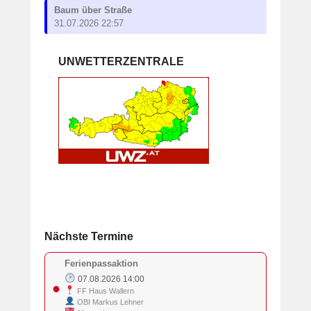
Baum über Straße
31.07.2026 22:57
UNWETTERZENTRALE
Nächste Termine
Ferienpassaktion
07.08.2026 14:00
●
FF Haus Wallern
OBI Markus Lehner