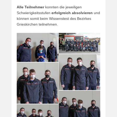
Alle Teilnehmer
konnten die jeweiligen
Schwierigkeitsstufen
erfolgreich absolvieren
und
können somit beim Wissenstest des Bezirkes
Grieskirchen teilnehmen.