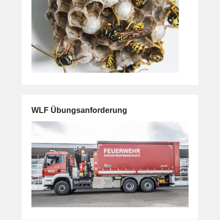
WLF Übungsanforderung