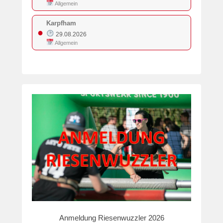
Allgemein
Karpfham
●
29.08.2026
Allgemein
Anmeldung Riesenwuzzler 2026