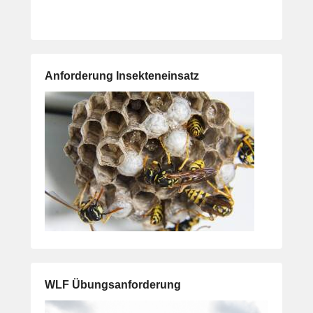
Anforderung Insekteneinsatz
WLF Übungsanforderung