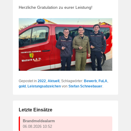
Herzliche Gratulation zu eurer Leistung!
Gepostet in
2022
,
Aktuell
, Schlagwörter:
Bewerb
,
FuLA
,
gold
,
Leistungsabzeichen
von
Stefan Schneebauer
.
Letzte Einsätze
Brandmeldealarm
06.08.2026 10:52