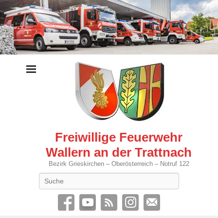
Freiwillige Feuerwehr
Wallern an der Trattnach
Bezirk Grieskirchen – Oberösterreich – Notruf 122
Search