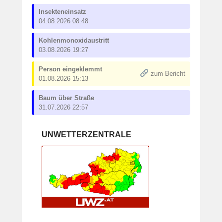
Insekteneinsatz
04.08.2026 08:48
Kohlenmonoxidaustritt
03.08.2026 19:27
Person eingeklemmt
zum Bericht
01.08.2026 15:13
Baum über Straße
31.07.2026 22:57
UNWETTERZENTRALE